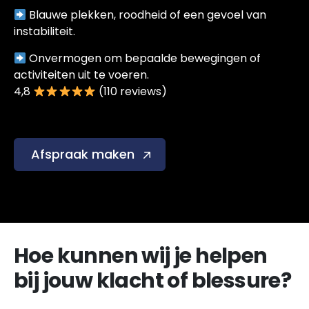
Blauwe plekken, roodheid of een gevoel van
instabiliteit.
Onvermogen om bepaalde bewegingen of
activiteiten uit te voeren.
4,8
(110 reviews)
Afspraak maken
Hoe kunnen wij je helpen
bij jouw klacht of blessure?