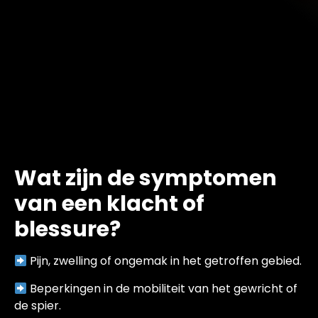
Wat zijn de symptomen
van een klacht of
blessure?
Pijn, zwelling of ongemak in het getroffen gebied.
Beperkingen in de mobiliteit van het gewricht of
de spier.