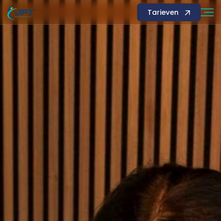
Tarieven