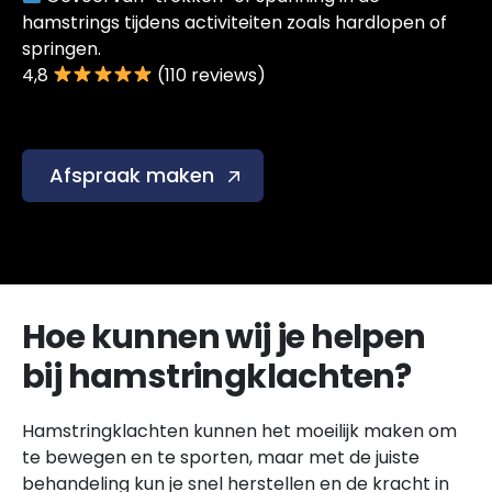
hamstrings tijdens activiteiten zoals hardlopen of
springen.
4,8
(110 reviews)
Afspraak maken
Hoe kunnen wij je helpen
bij hamstringklachten?
Hamstringklachten kunnen het moeilijk maken om
te bewegen en te sporten, maar met de juiste
behandeling kun je snel herstellen en de kracht in