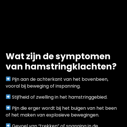
Wat zijn de symptomen
van hamstringklachten?
Pijn aan de achterkant van het bovenbeen,
vooral bij beweging of inspanning.
Stijfheid of zwelling in het hamstringgebied.
Pijn die erger wordt bij het buigen van het been
of het maken van explosieve bewegingen.
Gevoel van “trekken” of spanning in de