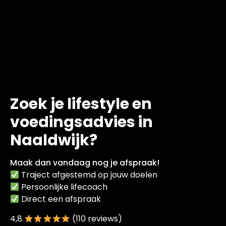
Zoek je lifestyle en
voedingsadvies in
Naaldwijk?
Maak dan vandaag nog je afspraak!
Traject afgestemd op jouw doelen
Persoonlijke lifecoach
Direct een afspraak
4,8
(110 reviews)