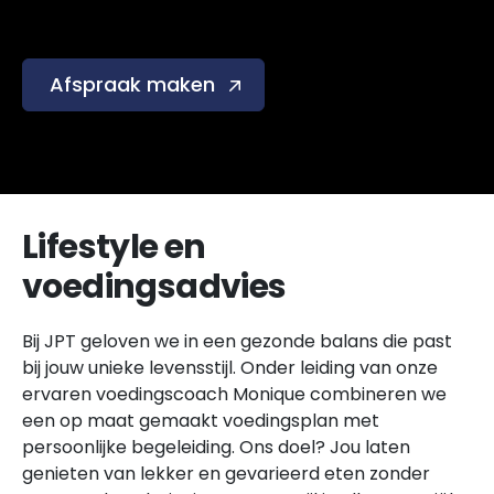
Afspraak maken
Lifestyle en
voedingsadvies
Bij JPT geloven we in een gezonde balans die past
bij jouw unieke levensstijl. Onder leiding van onze
ervaren voedingscoach Monique combineren we
een op maat gemaakt voedingsplan met
persoonlijke begeleiding. Ons doel? Jou laten
genieten van lekker en gevarieerd eten zonder