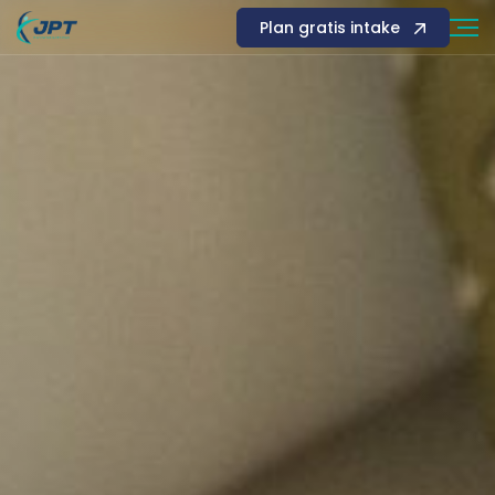
Plan gratis intake