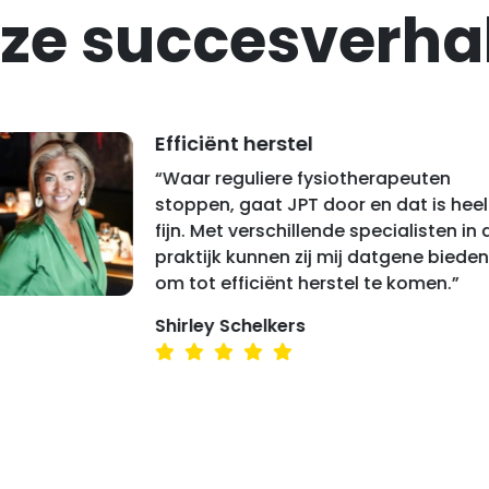
ze succesverha
Efficiënt herstel
“Waar reguliere fysiotherapeuten
stoppen, gaat JPT door en dat is heel
fijn. Met verschillende specialisten in 
praktijk kunnen zij mij datgene bieden
om tot efficiënt herstel te komen.”
Shirley Schelkers