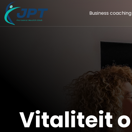
Business coaching
Vitaliteit 