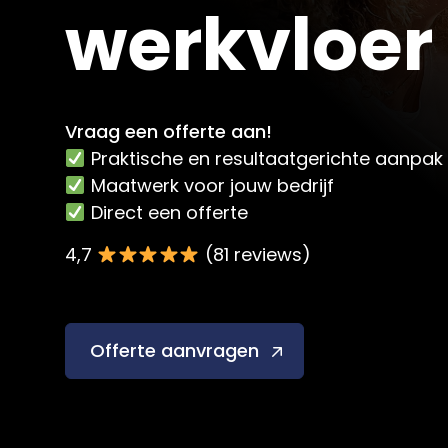
werkvloer
Vraag een offerte aan!
Praktische en resultaatgerichte aanpak
Maatwerk voor jouw bedrijf
Direct een offerte
4,7
(81 reviews)
Offerte aanvragen