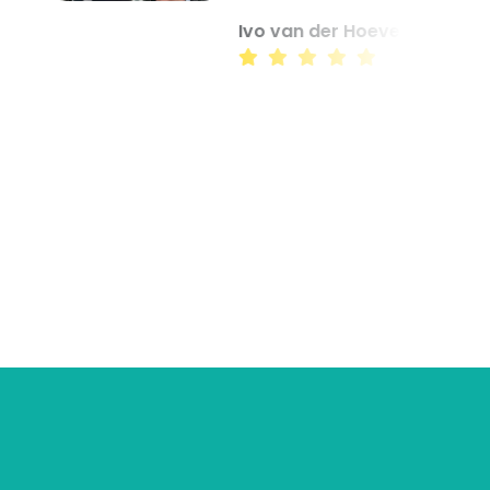
Ivo van der Hoeven