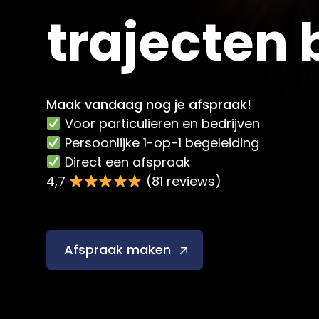
trajecten b
Maak vandaag nog je afspraak!
Voor particulieren en bedrijven
Persoonlijke 1-op-1 begeleiding
Direct een afspraak
4,7
(81 reviews)
Afspraak maken