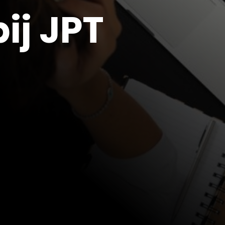
ij JPT