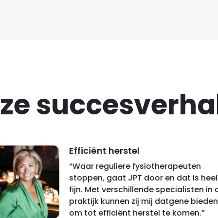
ze succesverha
Efficiënt herstel
“Waar reguliere fysiotherapeuten
stoppen, gaat JPT door en dat is heel
fijn. Met verschillende specialisten in 
praktijk kunnen zij mij datgene bieden
om tot efficiënt herstel te komen.”