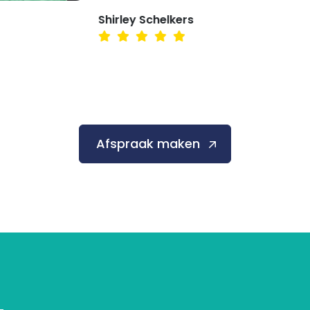
Shirley Schelkers
Afspraak maken