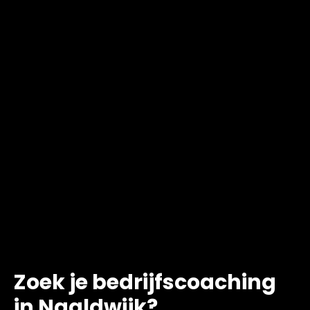
Zoek je bedrijfscoaching
in Naaldwijk?