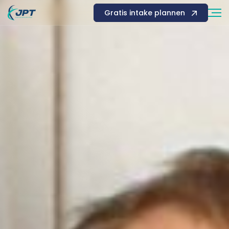
Gratis intake plannen