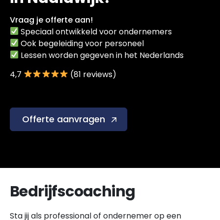
Vraag je offerte aan!
Speciaal ontwikkeld voor ondernemers
Ook begeleiding voor personeel
Lessen worden gegeven in het Nederlands
4,7
(81 reviews)
Offerte aanvragen
Bedrijfscoaching
Sta jij als professional of ondernemer op een