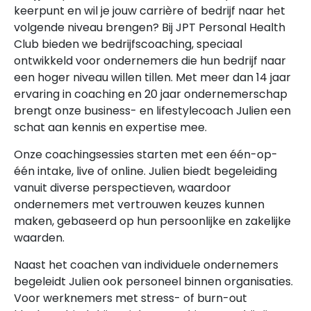
keerpunt en wil je jouw carrière of bedrijf naar het
volgende niveau brengen? Bij JPT Personal Health
Club bieden we bedrijfscoaching, speciaal
ontwikkeld voor ondernemers die hun bedrijf naar
een hoger niveau willen tillen. Met meer dan 14 jaar
ervaring in coaching en 20 jaar ondernemerschap
brengt onze business- en lifestylecoach Julien een
schat aan kennis en expertise mee.
Onze coachingsessies starten met een één-op-
één intake, live of online. Julien biedt begeleiding
vanuit diverse perspectieven, waardoor
ondernemers met vertrouwen keuzes kunnen
maken, gebaseerd op hun persoonlijke en zakelijke
waarden.
Naast het coachen van individuele ondernemers
begeleidt Julien ook personeel binnen organisaties.
Voor werknemers met stress- of burn-out