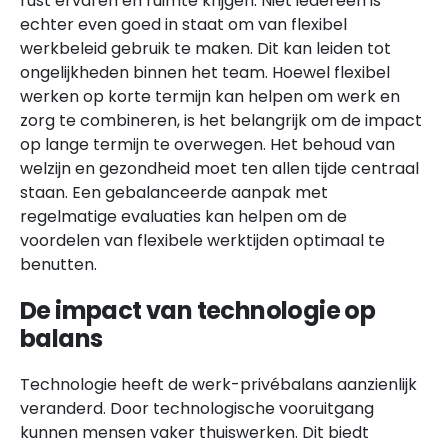
rust ervaren en ruimte krijgen. Niet iedereen is
echter even goed in staat om van flexibel
werkbeleid gebruik te maken. Dit kan leiden tot
ongelijkheden binnen het team. Hoewel flexibel
werken op korte termijn kan helpen om werk en
zorg te combineren, is het belangrijk om de impact
op lange termijn te overwegen. Het behoud van
welzijn en gezondheid moet ten allen tijde centraal
staan. Een gebalanceerde aanpak met
regelmatige evaluaties kan helpen om de
voordelen van flexibele werktijden optimaal te
benutten.
De impact van technologie op
balans
Technologie heeft de werk-privébalans aanzienlijk
veranderd. Door technologische vooruitgang
kunnen mensen vaker thuiswerken. Dit biedt