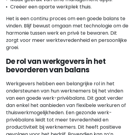
Creëer een aparte werkplek thuis.
Het is een continu proces om een goede balans te
vinden. Blijf bewust omgaan met technologie om de
harmonie tussen werk en privé te bewaren. Dit
zorgt voor meer werktevredenheid en persoonlijke
groei.
De rol van werkgevers in het
bevorderen van balans
Werkgevers hebben een belangrijke rol in het
ondersteunen van hun werknemers bij het vinden
van een goede werk-privébalans. Dit gaat verder
dan enkel het aanbieden van flexibele werkuren of
thuiswerkmogelijkheden. Een gezonde werk-
privébalans leidt tot meer tevredenheid en
productiviteit bij werknemers. Dit heeft positieve
gevolgen voor het bedrijf. Bovendien kan zo’n