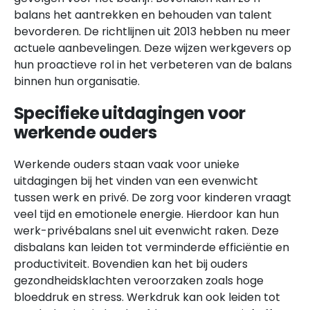
balans het aantrekken en behouden van talent
bevorderen. De richtlijnen uit 2013 hebben nu meer
actuele aanbevelingen. Deze wijzen werkgevers op
hun proactieve rol in het verbeteren van de balans
binnen hun organisatie.
Specifieke uitdagingen voor
werkende ouders
Werkende ouders staan vaak voor unieke
uitdagingen bij het vinden van een evenwicht
tussen werk en privé. De zorg voor kinderen vraagt
veel tijd en emotionele energie. Hierdoor kan hun
werk-privébalans snel uit evenwicht raken. Deze
disbalans kan leiden tot verminderde efficiëntie en
productiviteit. Bovendien kan het bij ouders
gezondheidsklachten veroorzaken zoals hoge
bloeddruk en stress. Werkdruk kan ook leiden tot