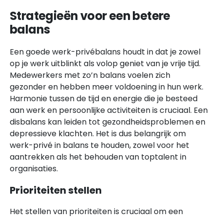
Strategieën voor een betere
balans
Een goede werk-privébalans houdt in dat je zowel
op je werk uitblinkt als volop geniet van je vrije tijd.
Medewerkers met zo’n balans voelen zich
gezonder en hebben meer voldoening in hun werk.
Harmonie tussen de tijd en energie die je besteed
aan werk en persoonlijke activiteiten is cruciaal. Een
disbalans kan leiden tot gezondheidsproblemen en
depressieve klachten. Het is dus belangrijk om
werk-privé in balans te houden, zowel voor het
aantrekken als het behouden van toptalent in
organisaties.
Prioriteiten stellen
Het stellen van prioriteiten is cruciaal om een