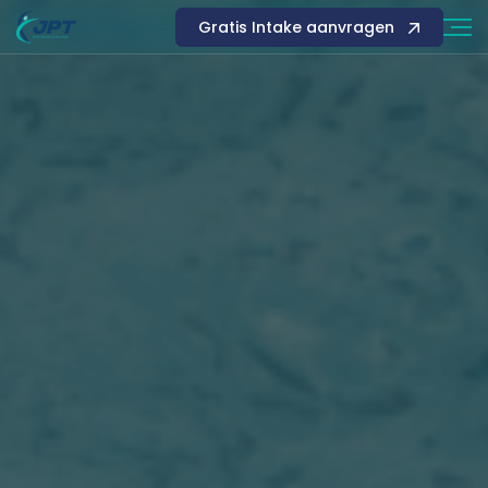
Gratis Intake aanvragen