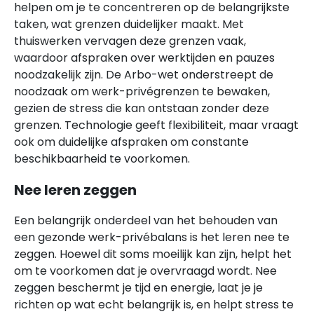
helpen om je te concentreren op de belangrijkste
taken, wat grenzen duidelijker maakt. Met
thuiswerken vervagen deze grenzen vaak,
waardoor afspraken over werktijden en pauzes
noodzakelijk zijn. De Arbo-wet onderstreept de
noodzaak om werk-privégrenzen te bewaken,
gezien de stress die kan ontstaan zonder deze
grenzen. Technologie geeft flexibiliteit, maar vraagt
ook om duidelijke afspraken om constante
beschikbaarheid te voorkomen.
Nee leren zeggen
Een belangrijk onderdeel van het behouden van
een gezonde werk-privébalans is het leren nee te
zeggen. Hoewel dit soms moeilijk kan zijn, helpt het
om te voorkomen dat je overvraagd wordt. Nee
zeggen beschermt je tijd en energie, laat je je
richten op wat echt belangrijk is, en helpt stress te