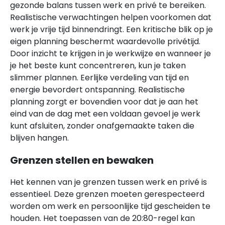
gezonde balans tussen werk en privé te bereiken.
Realistische verwachtingen helpen voorkomen dat
werk je vrije tijd binnendringt. Een kritische blik op je
eigen planning beschermt waardevolle privétijd.
Door inzicht te krijgen in je werkwijze en wanneer je
je het beste kunt concentreren, kun je taken
slimmer plannen. Eerlijke verdeling van tijd en
energie bevordert ontspanning. Realistische
planning zorgt er bovendien voor dat je aan het
eind van de dag met een voldaan gevoel je werk
kunt afsluiten, zonder onafgemaakte taken die
blijven hangen.
Grenzen stellen en bewaken
Het kennen van je grenzen tussen werk en privé is
essentieel. Deze grenzen moeten gerespecteerd
worden om werk en persoonlijke tijd gescheiden te
houden. Het toepassen van de 20:80-regel kan