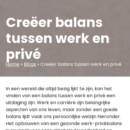
Creëer balans
tussen werk en
privé
Home
»
Blogs
»
Creëer balans tussen werk en privé
In een wereld die altijd bezig lijkt te zijn, kan het
vinden van een balans tussen werk en privé een
uitdaging zijn. Werk en carrière zijn belangrijke
aspecten van ons leven, maar zonder een goede
balans lijdt vaak ons persoonlijke welzijn hieronder.
Het opbouwen van een gezonde werk-privébalans