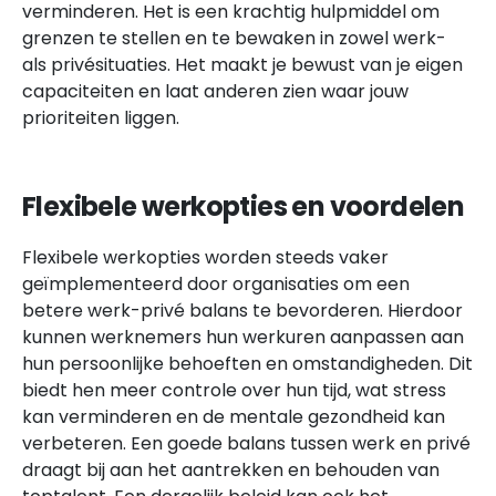
verminderen. Het is een krachtig hulpmiddel om
grenzen te stellen en te bewaken in zowel werk-
als privésituaties. Het maakt je bewust van je eigen
capaciteiten en laat anderen zien waar jouw
prioriteiten liggen.
Flexibele werkopties en voordelen
Flexibele werkopties worden steeds vaker
geïmplementeerd door organisaties om een
betere werk-privé balans te bevorderen. Hierdoor
kunnen werknemers hun werkuren aanpassen aan
hun persoonlijke behoeften en omstandigheden. Dit
biedt hen meer controle over hun tijd, wat stress
kan verminderen en de mentale gezondheid kan
verbeteren. Een goede balans tussen werk en privé
draagt bij aan het aantrekken en behouden van