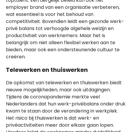
toptalent. Een dergelijk beleid kan ook het
employer brand van een organisatie verbeteren,
wat essentieel is voor het behoud van
competitiviteit. Bovendien leidt een gezonde werk-
privé balans tot verhoogde algehele welzijn en
productiviteit van werknemers. Maar het is
belangrijk om niet alleen flexibel werken aan te
bieden, maar ook een ondersteunende cultuur te
creëren.
Telewerken en thuiswerken
De opkomst van telewerken en thuiswerken biedt
nieuwe mogelijkheden, maar ook uitdagingen.
Tijdens de coronapandemie merkte veel
Nederlanders dat hun werk-privébalans onder druk
kwam te staan door de verandering in werkplek.
Het risico bij thuiswerken is dat werk- en
privéactiviteiten meer door elkaar gaan lopen.