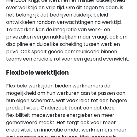
Hierdoor krijgt de werknemer minder duidelijkheid
over werktijd en vrije tijd. Om dit tegen te gaan, is
het belangrijk dat bedrijven duidelijk beleid
ontwikkelen rondom verwachtingen na werktijd.
Telewerken kan de integratie van werk- en
privezaken vergemakkelijken maar vraagt ook om
discipline en duidelijke scheiding tussen werk en
privé. Ook speelt goede communicatie binnen
teams een cruciale rol voor een gezond evenwicht.
Flexibele werktijden
Flexibele werktijden bieden werknemers de
mogelijkheid om hun werkuren aan te passen aan
hun eigen schema’s, wat vaak leidt tot een hogere
productiviteit. Onderzoek toont aan dat deze
flexibiliteit medewerkers energieker en meer
gemotiveerd maakt. Het zorgt ook voor meer
creativiteit en innovatie omdat werknemers meer