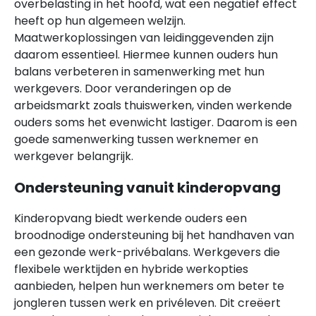
overbelasting in het hoofd, wat een negatief effect
heeft op hun algemeen welzijn.
Maatwerkoplossingen van leidinggevenden zijn
daarom essentieel. Hiermee kunnen ouders hun
balans verbeteren in samenwerking met hun
werkgevers. Door veranderingen op de
arbeidsmarkt zoals thuiswerken, vinden werkende
ouders soms het evenwicht lastiger. Daarom is een
goede samenwerking tussen werknemer en
werkgever belangrijk.
Ondersteuning vanuit kinderopvang
Kinderopvang biedt werkende ouders een
broodnodige ondersteuning bij het handhaven van
een gezonde werk-privébalans. Werkgevers die
flexibele werktijden en hybride werkopties
aanbieden, helpen hun werknemers om beter te
jongleren tussen werk en privéleven. Dit creëert