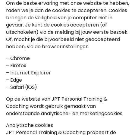
Om de beste ervaring met onze website te hebben,
raden we je aan de cookies te accepteren. Cookies
brengen de veiligheid van je computer niet in
gevaar. Je kunt de cookies accepteren (of
uitschakelen) via de melding bij jouw eerste bezoek.
Of, mocht je die bijvoorbeeld niet geaccepteerd
hebben, via de browserinstellingen.
– Chrome
– Firefox
– Internet Explorer
– Edge
– Safari (iOS)
Op de website van JPT Personal Training &
Coaching wordt gebruik gemaakt van
onderstaande analytische- en marketingcookies.
Analytische cookies
JPT Personal Training & Coaching probeert de