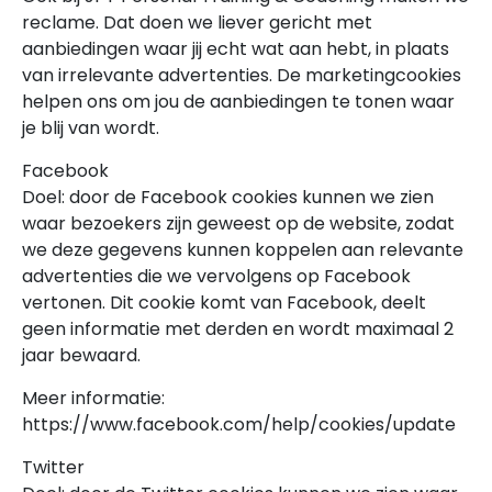
reclame. Dat doen we liever gericht met
aanbiedingen waar jij echt wat aan hebt, in plaats
van irrelevante advertenties. De marketingcookies
helpen ons om jou de aanbiedingen te tonen waar
je blij van wordt.
Facebook
Doel: door de Facebook cookies kunnen we zien
waar bezoekers zijn geweest op de website, zodat
we deze gegevens kunnen koppelen aan relevante
advertenties die we vervolgens op Facebook
vertonen. Dit cookie komt van Facebook, deelt
geen informatie met derden en wordt maximaal 2
jaar bewaard.
Meer informatie:
https://www.facebook.com/help/cookies/update
Twitter