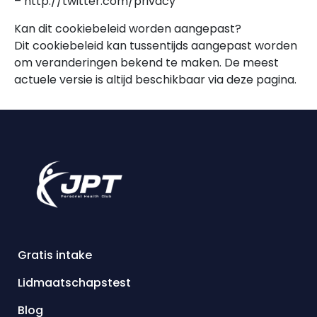
– http://twitter.com/privacy
Kan dit cookiebeleid worden aangepast?
Dit cookiebeleid kan tussentijds aangepast worden
om veranderingen bekend te maken. De meest
actuele versie is altijd beschikbaar via deze pagina.
Gratis intake
Lidmaatschapstest
Blog