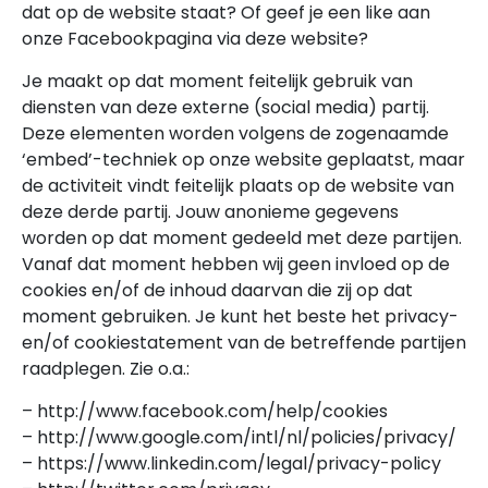
dat op de website staat? Of geef je een like aan
onze Facebookpagina via deze website?
Je maakt op dat moment feitelijk gebruik van
diensten van deze externe (social media) partij.
Deze elementen worden volgens de zogenaamde
‘embed’-techniek op onze website geplaatst, maar
de activiteit vindt feitelijk plaats op de website van
deze derde partij. Jouw anonieme gegevens
worden op dat moment gedeeld met deze partijen.
Vanaf dat moment hebben wij geen invloed op de
cookies en/of de inhoud daarvan die zij op dat
moment gebruiken. Je kunt het beste het privacy-
en/of cookiestatement van de betreffende partijen
raadplegen. Zie o.a.:
– http://www.facebook.com/help/cookies
– http://www.google.com/intl/nl/policies/privacy/
– https://www.linkedin.com/legal/privacy-policy