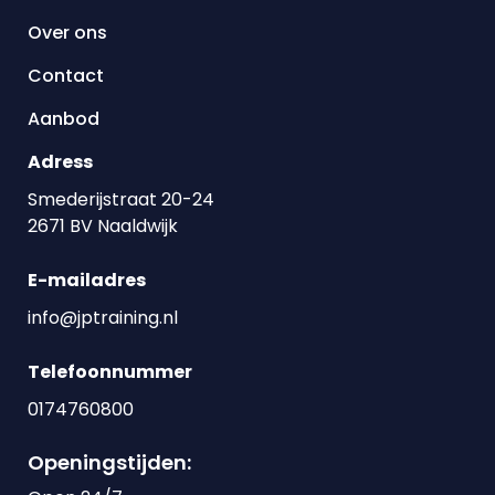
Over ons
Contact
Aanbod
Adress
Smederijstraat 20-24
2671 BV Naaldwijk
E-mailadres
info@jptraining.nl
Telefoonnummer
0174760800
Openingstijden: