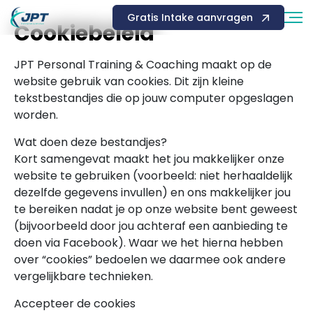
Gratis Intake aanvragen
Cookiebeleid
JPT Personal Training & Coaching maakt op de
website gebruik van cookies. Dit zijn kleine
tekstbestandjes die op jouw computer opgeslagen
worden.
Wat doen deze bestandjes?
Kort samengevat maakt het jou makkelijker onze
website te gebruiken (voorbeeld: niet herhaaldelijk
dezelfde gegevens invullen) en ons makkelijker jou
te bereiken nadat je op onze website bent geweest
(bijvoorbeeld door jou achteraf een aanbieding te
doen via Facebook). Waar we het hierna hebben
over “cookies” bedoelen we daarmee ook andere
vergelijkbare technieken.
Accepteer de cookies