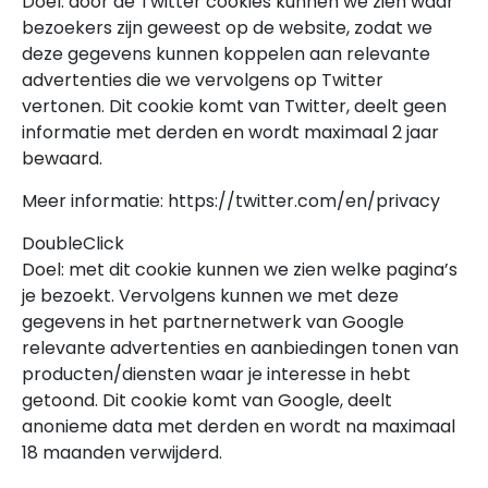
Doel: door de Twitter cookies kunnen we zien waar
bezoekers zijn geweest op de website, zodat we
deze gegevens kunnen koppelen aan relevante
advertenties die we vervolgens op Twitter
vertonen. Dit cookie komt van Twitter, deelt geen
informatie met derden en wordt maximaal 2 jaar
bewaard.
Meer informatie: https://twitter.com/en/privacy
DoubleClick
Doel: met dit cookie kunnen we zien welke pagina’s
je bezoekt. Vervolgens kunnen we met deze
gegevens in het partnernetwerk van Google
relevante advertenties en aanbiedingen tonen van
producten/diensten waar je interesse in hebt
getoond. Dit cookie komt van Google, deelt
anonieme data met derden en wordt na maximaal
18 maanden verwijderd.