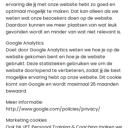
ervaring die jij met onze website hebt zo goed en
optimaal mogelijk te maken. Dat kan alleen als we
weten wat onze bezoekers doen op de website.
Daardoor kunnen we meer plaatsen van wat leuk
gevonden wordt en minder van wat niet relevant is.
Google Analytics
Doel: door Google Analytics weten we hoe je op de
website gekomen bent en hoe je de website
gebruikt. Deze statistieken gebruiken we om de
website doorlopend te verbeteren, zodat jij de best
mogelijke ervaring hebt op onze website. Dit cookie
komt van Google en wordt maximaal 26 maanden
bewaard.
Meer informatie:
http://www.google.com/policies/privacy/
Marketing cookies
Ook bij JPT Personal Training & Coaching maken we