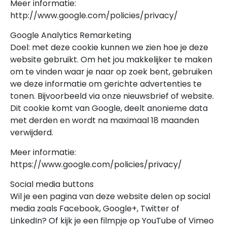
Meer informatie:
http://www.google.com/policies/privacy/
Google Analytics Remarketing
Doel: met deze cookie kunnen we zien hoe je deze
website gebruikt. Om het jou makkelijker te maken
om te vinden waar je naar op zoek bent, gebruiken
we deze informatie om gerichte advertenties te
tonen. Bijvoorbeeld via onze nieuwsbrief of website.
Dit cookie komt van Google, deelt anonieme data
met derden en wordt na maximaal 18 maanden
verwijderd.
Meer informatie:
https://www.google.com/policies/privacy/
Social media buttons
Wil je een pagina van deze website delen op social
media zoals Facebook, Google+, Twitter of
LinkedIn? Of kijk je een filmpje op YouTube of Vimeo