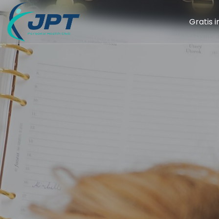
Gratis 