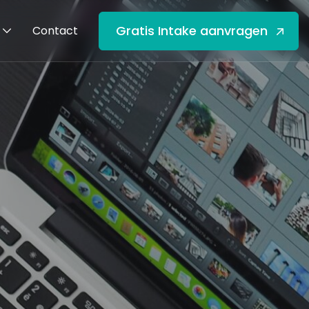
Gratis Intake aanvragen
Contact