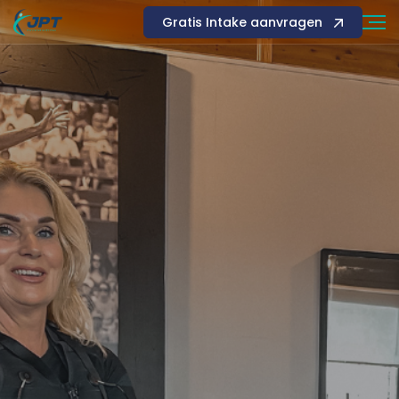
Gratis Intake aanvragen