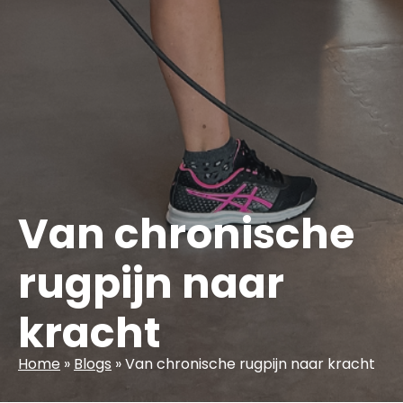
Van chronische
rugpijn naar
kracht
Home
»
Blogs
»
Van chronische rugpijn naar kracht