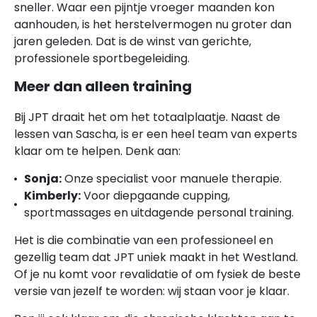
sneller. Waar een pijntje vroeger maanden kon
aanhouden, is het herstelvermogen nu groter dan
jaren geleden. Dat is de winst van gerichte,
professionele sportbegeleiding.
Meer dan alleen training
Bij JPT draait het om het totaalplaatje. Naast de
lessen van Sascha, is er een heel team van experts
klaar om te helpen. Denk aan:
Sonja:
Onze specialist voor manuele therapie.
Kimberly:
Voor diepgaande cupping,
sportmassages en uitdagende personal training.
Het is die combinatie van een professioneel en
gezellig team dat JPT uniek maakt in het Westland.
Of je nu komt voor revalidatie of om fysiek de beste
versie van jezelf te worden: wij staan voor je klaar.