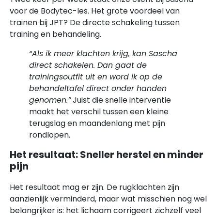
voor de Bodytec-les. Het grote voordeel van
trainen bij JPT? De directe schakeling tussen
training en behandeling.
“Als ik meer klachten krijg, kan Sascha
direct schakelen. Dan gaat de
trainingsoutfit uit en word ik op de
behandeltafel direct onder handen
genomen.”
Juist die snelle interventie
maakt het verschil tussen een kleine
terugslag en maandenlang met pijn
rondlopen.
Het resultaat: Sneller herstel en minder
pijn
Het resultaat mag er zijn. De rugklachten zijn
aanzienlijk verminderd, maar wat misschien nog wel
belangrijker is: het lichaam corrigeert zichzelf veel