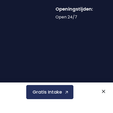
Openingstijden:
Open 24/7
Gratis Intake
Privacyverklaring
Terms & Conditions