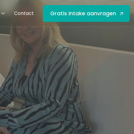
Gratis Intake aanvragen
Contact