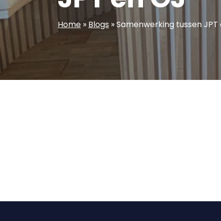
Home
»
Blogs
»
Samenwerking tussen JPT 