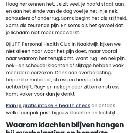
Haag herkennen het. Je zit veel, je hoofd staat aan,
en aan het einde van de dag voel je het in je nek,
schouders of onderrug. Soms begint het als stijfheid.
Soms als zeurende pijn. En soms als het gevoel dat
je lichaam niet meer meewerkt.
Bij JPT Personal Health Club in Naaldwijk kijken we
niet alleen naar waar het pijn doet, maar vooral
naar waarom het terugkomt. Want rug- en nekpijn,
nek- en schouderklachten of slijtage hebben vaak
meerdere oorzaken. Denk aan overbelasting,
beperkte mobiliteit, stress en herstel dat
achterblijft. Rug- en nekpijn door zitten en stress
komt vaker voor dan je denkt
Plan je gratis intake + health check
en ontdek
welke aanpak past bij jouw klachten en leefstijl.
Waarom klachten blijven hangen