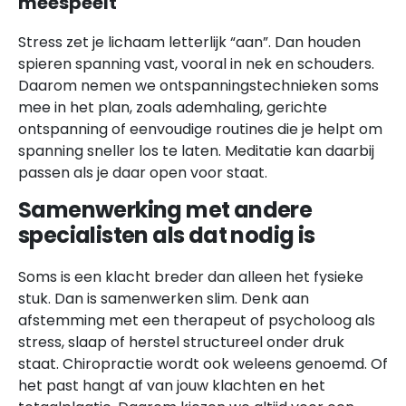
meespeelt
Stress zet je lichaam letterlijk “aan”. Dan houden
spieren spanning vast, vooral in nek en schouders.
Daarom nemen we ontspanningstechnieken soms
mee in het plan, zoals ademhaling, gerichte
ontspanning of eenvoudige routines die je helpt om
spanning sneller los te laten. Meditatie kan daarbij
passen als je daar open voor staat.
Samenwerking met andere
specialisten als dat nodig is
Soms is een klacht breder dan alleen het fysieke
stuk. Dan is samenwerken slim. Denk aan
afstemming met een therapeut of psycholoog als
stress, slaap of herstel structureel onder druk
staat. Chiropractie wordt ook weleens genoemd. Of
het past hangt af van jouw klachten en het