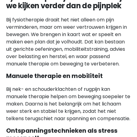
we kijken verder dan de pijnplek
Bij fysiotherapie draait het niet alleen om pijn
verminderen, maar om weer vertrouwen krijgen in
bewegen. We brengen in kaart wat er speelt en
maken een plan dat je volhoudt. Dat kan bestaan
uit gerichte oefeningen, mobiliteitstraining, advies
over belasting en herstel, en waar passend
manuele therapie om beweging te verbeteren.
Manuele therapie en mobiliteit
Bij nek- en schouderklachten of rugpijn kan
manuele therapie helpen om beweging soepeler te
maken. Daarna is het belangrijk om het lichaam
weer sterk en stabiel te krijgen, zodat het niet
telkens terugschiet naar spanning en compensatie.
Ontspanningstechnieken als stress