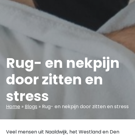
Rug- en nekpijn
door zitten en
stress
Home
»
Blogs
»
Rug- en nekpijn door zitten en stress
Veel mensen uit Naaldwijk, het Westland en Den