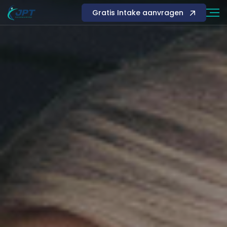
Gratis Intake aanvragen