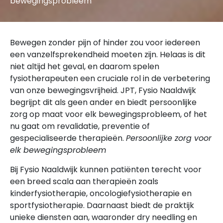
bewegingsprobleem
Bewegen zonder pijn of hinder zou voor iedereen
een vanzelfsprekendheid moeten zijn. Helaas is dit
niet altijd het geval, en daarom spelen
fysiotherapeuten een cruciale rol in de verbetering
van onze bewegingsvrijheid. JPT, Fysio Naaldwijk
begrijpt dit als geen ander en biedt persoonlijke
zorg op maat voor elk bewegingsprobleem, of het
nu gaat om revalidatie, preventie of
gespecialiseerde therapieën.
Persoonlijke zorg voor
elk bewegingsprobleem
Bij Fysio Naaldwijk kunnen patiënten terecht voor
een breed scala aan therapieën zoals
kinderfysiotherapie, oncologiefysiotherapie en
sportfysiotherapie. Daarnaast biedt de praktijk
unieke diensten aan, waaronder dry needling en