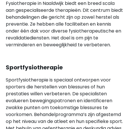
Fysiotherapie in Naaldwijk biedt een breed scala
aan gespecialiseerde therapieën. Dit centrum biedt
behandelingen die gericht zijn op zowel herstel als
preventie. Ze hebben alle faciliteiten en kennis
onder één dak voor diverse fysiotherapeutische en
revalidatiediensten. Het doel is om pijn te
verminderen en beweeglijkheid te verbeteren.
Sportfysiotherapie
Sportfysiotherapie is speciaal ontworpen voor
sporters die herstellen van blessures of hun
prestaties willen verbeteren. De specialisten
evalueren bewegingspatronen en identificeren
zwakke punten om toekomstige blessures te
voorkomen. Behandelprogramma’s zijn afgestemd
op het niveau van de atleet en hun specifieke sport.
Met behulp van oefentherapie en deskundig advies,