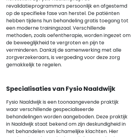
revalidatieprogramma’s persoonlijk en afgestemd
op de specifieke fase van herstel. De patiënten
hebben tijdens hun behandeling gratis toegang tot
een moderne trainingszaal. Verschillende
methoden, zoals oefentherapie, worden ingezet om
de beweeglijkheid te vergroten en pijn te
verminderen. Dankzij de samenwerking met alle
zorgverzekeraars, is vergoeding voor deze zorg
gemakkelijk te regelen.
Specialisaties van Fysio Naaldwijk
Fysio Naaldwijk is een toonaangevende praktijk
waar verschillende gespecialiseerde
behandelingen worden aangeboden. Deze praktijk
in Naaldwijk staat bekend om zijn deskundigheid in
het behandelen van lichamelijke klachten. Hier