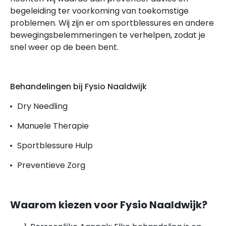
begeleiding ter voorkoming van toekomstige
problemen. Wij zijn er om sportblessures en andere
bewegingsbelemmeringen te verhelpen, zodat je
snel weer op de been bent.
Behandelingen bij Fysio Naaldwijk
Dry Needling
Manuele Therapie
Sportblessure Hulp
Preventieve Zorg
Waarom kiezen voor Fysio Naaldwijk?