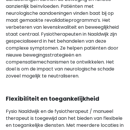
aanzienlijk beïnvloeden. Patiënten met
neurologische aandoeningen vinden baat bij op
maat gemaakte revalidatieprogramma’s. Het
verbeteren van levenskwaliteit en beweeglijkheid
staat centraal. Fysiotherapeuten in Naaldwijk zijn
gespecialiseerd in het behandelen van deze
complexe symptomen. Ze helpen patiënten door
nieuwe bewegingsstrategieën en
compensatiemechanismen te ontwikkelen. Het
doel is om de impact van neurologische schade
zoveel mogelijk te neutraliseren.
Flexibiliteit en toegankelijkheid
Fysio Naaldwijk en de fysiotherapeut / manueel
therapeut is toegewijd aan het bieden van flexibele
en toegankelijke diensten. Met meerdere locaties in