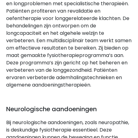
en longproblemen met specialistische therapieën.
Patiënten profiteren van revalidatie en
oefentherapie voor longgerelateerde klachten. De
behandelingen zijn ontworpen om de
longcapaciteit en het algehele welzijn te
verbeteren. Een multidisciplinair team werkt samen
om effectieve resultaten te bereiken. Zij bieden op
maat gemaakte fysiotherapieprogramma’s aan.
Deze programma’s zijn gericht op het beheren en
verbeteren van de longgezondheid. Patiënten
ervaren verbeterde ademhalingstechnieken en
algemene aandoeningstherapieën.
Neurologische aandoeningen
Bij neurologische aandoeningen, zoals neuropathie,
is deskundige fysiotherapie essentieel. Deze
aandoeningen kunnen de beweging en functie