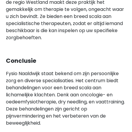
de regio Westland maakt deze praktijk het
gemakkelijk om therapie te volgen, ongeacht waar
u zich bevindt. Ze bieden een breed scala aan
specialistische therapeuten, zodat er altijd iemand
beschikbaar is die kan inspelen op uw specifieke
zorgbehoeften.
Conclusie
Fysio Naaldwijk staat bekend om zijn persoonlijke
zorg en diverse specialisaties. Het centrum biedt
behandelingen voor een breed scala aan
lichamelijke klachten. Denk aan oncologie- en
oedeemfysiotherapie, dry needling, en vaattraining.
Deze behandelingen zijn gericht op
pijnvermindering en het verbeteren van de
beweeglijkheid.