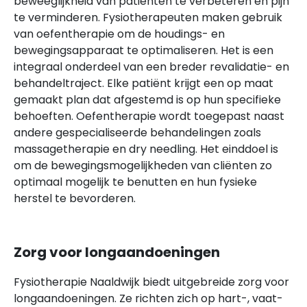
beweeglijkheid van patiënten te verbeteren en pijn
te verminderen. Fysiotherapeuten maken gebruik
van oefentherapie om de houdings- en
bewegingsapparaat te optimaliseren. Het is een
integraal onderdeel van een breder revalidatie- en
behandeltraject. Elke patiënt krijgt een op maat
gemaakt plan dat afgestemd is op hun specifieke
behoeften. Oefentherapie wordt toegepast naast
andere gespecialiseerde behandelingen zoals
massagetherapie en dry needling. Het einddoel is
om de bewegingsmogelijkheden van cliënten zo
optimaal mogelijk te benutten en hun fysieke
herstel te bevorderen.
Zorg voor longaandoeningen
Fysiotherapie Naaldwijk biedt uitgebreide zorg voor
longaandoeningen. Ze richten zich op hart-, vaat-