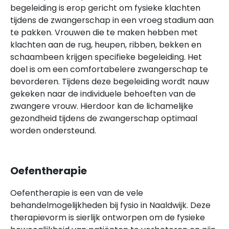
begeleiding is erop gericht om fysieke klachten
tijdens de zwangerschap in een vroeg stadium aan
te pakken. Vrouwen die te maken hebben met
klachten aan de rug, heupen, ribben, bekken en
schaambeen krijgen specifieke begeleiding. Het
doel is om een comfortabelere zwangerschap te
bevorderen. Tijdens deze begeleiding wordt nauw
gekeken naar de individuele behoeften van de
zwangere vrouw. Hierdoor kan de lichamelijke
gezondheid tijdens de zwangerschap optimaal
worden ondersteund.
Oefentherapie
Oefentherapie is een van de vele
behandelmogelijkheden bij fysio in Naaldwijk. Deze
therapievorm is sierlijk ontworpen om de fysieke