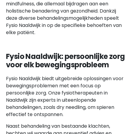
mindfulness, die allemaal bijdragen aan een
holistische benadering van gezondheid. Dankzij
deze diverse behandelingsmogelijkheden speelt
Fysio Naaldwijk in op de specifieke behoeften van
elke patiënt.
Fysio Naaldwijk: persoonlijke zorg
voor elk bewegingsprobleem
Fysio Naaldwijk biedt uitgebreide oplossingen voor
bewegingsproblemen met een focus op
persoonlijke zorg. Onze fysiotherapeuten in
Naaldwijk zijn experts in uiteenlopende
behandelingen, zoals dry needling, om spieren
effectief te ontspannen.
Naast behandeling van bestaande klachten,
hechten wij waarde aan preventief advies en