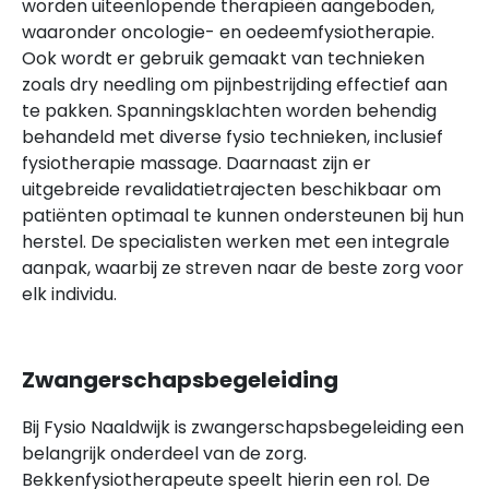
worden uiteenlopende therapieën aangeboden,
waaronder oncologie- en oedeemfysiotherapie.
Ook wordt er gebruik gemaakt van technieken
zoals dry needling om pijnbestrijding effectief aan
te pakken. Spanningsklachten worden behendig
behandeld met diverse fysio technieken, inclusief
fysiotherapie massage. Daarnaast zijn er
uitgebreide revalidatietrajecten beschikbaar om
patiënten optimaal te kunnen ondersteunen bij hun
herstel. De specialisten werken met een integrale
aanpak, waarbij ze streven naar de beste zorg voor
elk individu.
Zwangerschapsbegeleiding
Bij Fysio Naaldwijk is zwangerschapsbegeleiding een
belangrijk onderdeel van de zorg.
Bekkenfysiotherapeute speelt hierin een rol. De