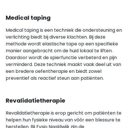
Medical taping
Medical taping is een techniek die ondersteuning en
verlichting biedt bij diverse klachten. Bij deze
methode wordt elastische tape op een specifieke
manier aangebracht om de huid lokaal te liften.
Daardoor wordt de spierfunctie verbeterd en pijn
verminderd. Deze techniek maakt vaak deel uit van
een bredere oefentherapie en biedt zowel
preventief als reactief steun aan patiënten.
Revalidatietherapie
Revalidatietherapie is erop gericht om patiënten te
helpen hun fysieke niveau van vóór een blessure te
herstellen. Bij Fysio Naaldwijk zijn de