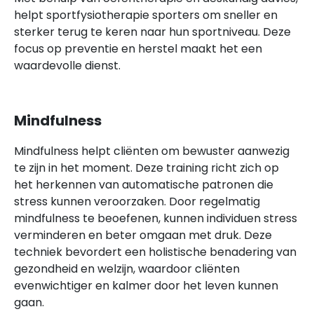
helpt sportfysiotherapie sporters om sneller en
sterker terug te keren naar hun sportniveau. Deze
focus op preventie en herstel maakt het een
waardevolle dienst.
Mindfulness
Mindfulness helpt cliënten om bewuster aanwezig
te zijn in het moment. Deze training richt zich op
het herkennen van automatische patronen die
stress kunnen veroorzaken. Door regelmatig
mindfulness te beoefenen, kunnen individuen stress
verminderen en beter omgaan met druk. Deze
techniek bevordert een holistische benadering van
gezondheid en welzijn, waardoor cliënten
evenwichtiger en kalmer door het leven kunnen
gaan.