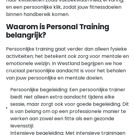
en een persoonlijke klik, zodat jouw fitnessdoelen
binnen handbereik komen.
Waarom is Personal Training
belangrijk?
Persoonlijke training gaat verder dan alleen fysieke
activiteiten; het betekent ook zorg voor mentale en
emotionele welzijn. In Westland begrijpen we hoe
cruciaal persoonlijke aandacht is voor het behalen
van jouw persoonlijke en mentale doelen.
Persoonlijke begeleiding: Een persoonlijke trainer
biedt niet alleen extra aandacht tijdens elke
sessie, maar zorgt ook voor goede begeleiding. Dit
is van belang om op een professionele manier te
werken aan zowel een fitte als een gezonde
levensstijl.
Intensieve begeleiding: Met intensieve trainingen