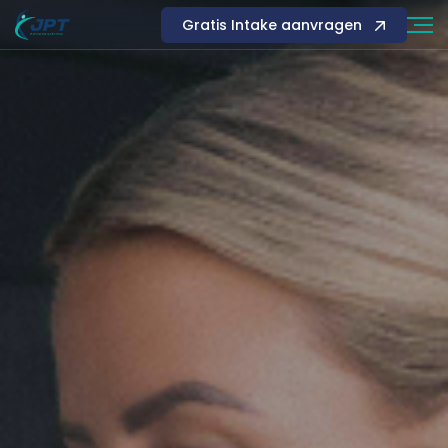
Gratis Intake aanvragen