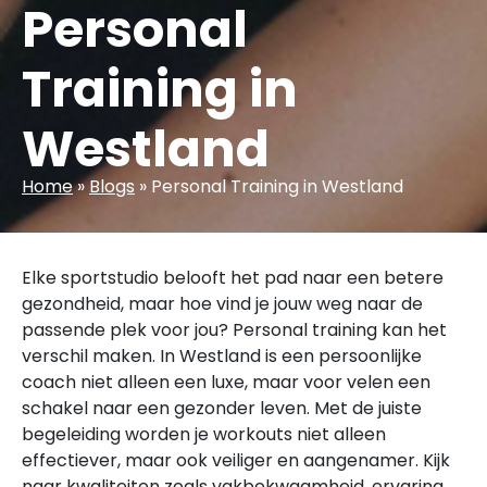
Personal
Training in
Westland
Home
»
Blogs
»
Personal Training in Westland
Elke sportstudio belooft het pad naar een betere
gezondheid, maar hoe vind je jouw weg naar de
passende plek voor jou? Personal training kan het
verschil maken. In Westland is een persoonlijke
coach niet alleen een luxe, maar voor velen een
schakel naar een gezonder leven. Met de juiste
begeleiding worden je workouts niet alleen
effectiever, maar ook veiliger en aangenamer. Kijk
naar kwaliteiten zoals vakbekwaamheid, ervaring,