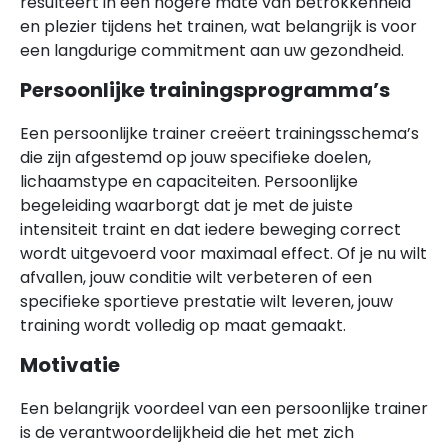
resulteert in een hogere mate van betrokkenheid
en plezier tijdens het trainen, wat belangrijk is voor
een langdurige commitment aan uw gezondheid.
Persoonlijke trainingsprogramma’s
Een persoonlijke trainer creëert trainingsschema’s
die zijn afgestemd op jouw specifieke doelen,
lichaamstype en capaciteiten. Persoonlijke
begeleiding waarborgt dat je met de juiste
intensiteit traint en dat iedere beweging correct
wordt uitgevoerd voor maximaal effect. Of je nu wilt
afvallen, jouw conditie wilt verbeteren of een
specifieke sportieve prestatie wilt leveren, jouw
training wordt volledig op maat gemaakt.
Motivatie
Een belangrijk voordeel van een persoonlijke trainer
is de verantwoordelijkheid die het met zich