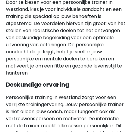
Door te kiezen voor een persoonlijke trainer in
Westland, kies je voor individuele aandacht en een
training die speciaal op jouw behoeften is
afgestemd. De voordelen hiervan zijn groot: van het
stellen van realistische doelen tot het ontvangen
van deskundige begeleiding voor een optimale
uitvoering van oefeningen. De persoonlijke
aandacht die je krijgt, helpt je sneller jouw
persoonlijke en mentale doelen te bereiken en
motiveert je om een fitte en gezonde levensstijl te
hanteren.
Deskundige ervaring
Persoonlijke training in Westland zorgt voor een
verrijkte trainingervaring. Jouw persoonlijke trainer
is niet alleen jouw coach, maar fungeert ook als
vertrouwenspersoon en motivator. De interactie
met de trainer maakt elke sessie persoonlijker. Dit