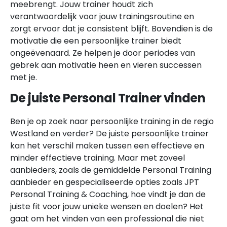
meebrengt. Jouw trainer houdt zich
verantwoordelijk voor jouw trainingsroutine en
zorgt ervoor dat je consistent blijft. Bovendien is de
motivatie die een persoonlijke trainer biedt
ongeëvenaard. Ze helpen je door periodes van
gebrek aan motivatie heen en vieren successen
met je.
De juiste Personal Trainer vinden
Ben je op zoek naar persoonlijke training in de regio
Westland en verder? De juiste persoonlijke trainer
kan het verschil maken tussen een effectieve en
minder effectieve training. Maar met zoveel
aanbieders, zoals de gemiddelde Personal Training
aanbieder en gespecialiseerde opties zoals JPT
Personal Training & Coaching, hoe vindt je dan de
juiste fit voor jouw unieke wensen en doelen? Het
gaat om het vinden van een professional die niet