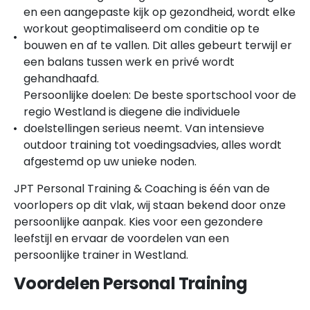
en een aangepaste kijk op gezondheid, wordt elke
workout geoptimaliseerd om conditie op te
bouwen en af te vallen. Dit alles gebeurt terwijl er
een balans tussen werk en privé wordt
gehandhaafd.
Persoonlijke doelen: De beste sportschool voor de
regio Westland is diegene die individuele
doelstellingen serieus neemt. Van intensieve
outdoor training tot voedingsadvies, alles wordt
afgestemd op uw unieke noden.
JPT Personal Training & Coaching is één van de
voorlopers op dit vlak, wij staan bekend door onze
persoonlijke aanpak. Kies voor een gezondere
leefstijl en ervaar de voordelen van een
persoonlijke trainer in Westland.
Voordelen Personal Training