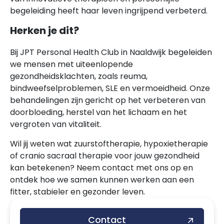
begeleiding heeft haar leven ingrijpend verbeterd.
Herken je dit?
Bij JPT Personal Health Club in Naaldwijk begeleiden
we mensen met uiteenlopende
gezondheidsklachten, zoals reuma,
bindweefselproblemen, SLE en vermoeidheid. Onze
behandelingen zijn gericht op het verbeteren van
doorbloeding, herstel van het lichaam en het
vergroten van vitaliteit.
Wil jij weten wat zuurstoftherapie, hypoxietherapie
of cranio sacraal therapie voor jouw gezondheid
kan betekenen? Neem contact met ons op en
ontdek hoe we samen kunnen werken aan een
fitter, stabieler en gezonder leven.
Contact