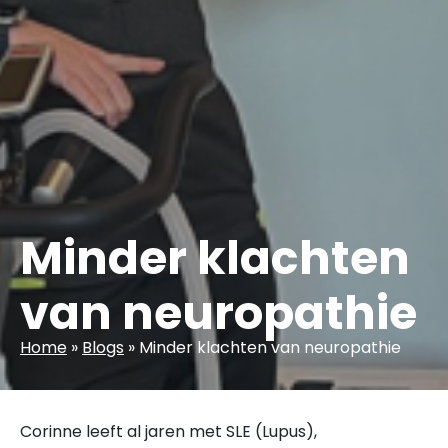
Minder klachten
van neuropathie
Home
»
Blogs
»
Minder klachten van neuropathie
Corinne leeft al jaren met SLE (Lupus),