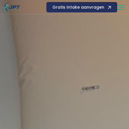
Gratis Intake aanvragen