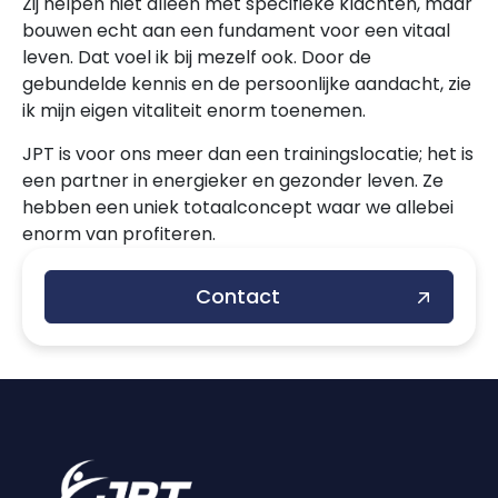
Zij helpen niet alleen met specifieke klachten, maar
bouwen echt aan een fundament voor een vitaal
leven. Dat voel ik bij mezelf ook. Door de
gebundelde kennis en de persoonlijke aandacht, zie
ik mijn eigen vitaliteit enorm toenemen.
JPT is voor ons meer dan een trainingslocatie; het is
een partner in energieker en gezonder leven. Ze
hebben een uniek totaalconcept waar we allebei
enorm van profiteren.
Contact