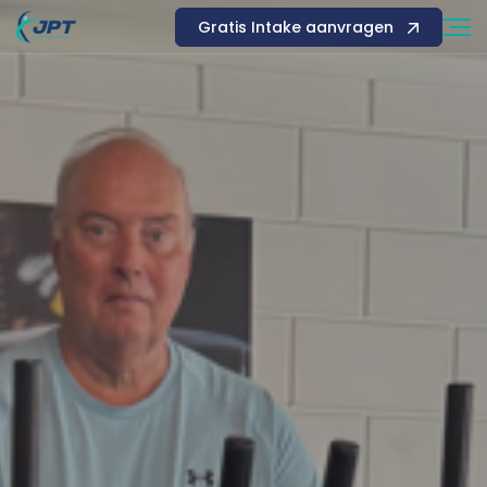
Gratis Intake aanvragen