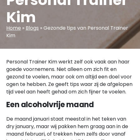
Personal Trainer
Kim
Home
»
Blogs
»
Gezonde tips van Personal Trainer
Kim
Personal Trainer Kim werkt zelf ook vaak aan haar
goede voornemens. Niet alleen om zich fit en
gezond te voelen, maar ook om altijd een doel voor
ogen te hebben. Ze geeft tips waar zij de afgelopen
tijd veel aan heeft gehad om zich fijner te voelen.
Een alcoholvrije maand
De maand januari staat meestal in het teken van
dry january, maar wij pakken hem graag aan in de
maand februari, of trekken hem zelfs door vanaf