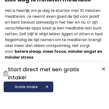
Het is heerlijk om je dag te starten met 10 minuten
mediteren. Je neemt even goed de tijd voor jezelf
en bent bewust aanwezig in het hier en nu. Er zijn
verschillende apps waar je een meditatie aan kunt
zetten. Zelf blijf ik altijd lekker liggen of zitten in bed.
Regelmatig de tijd nemen om te mediteren brengt
veel meer dan alleen ontspanning. Het zorgt
voor
betere slaap, meer focus, minder angst en
minder stress
.
Start direct met een gratis
Contact
intake!
Gratis Intake