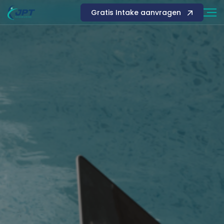
Gratis Intake aanvragen