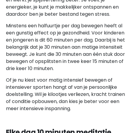
energieker, je kunt je makkelijker ontspannen en
daardoor ben je beter bestand tegen stress.
Minstens een halfuurtje per dag bewegen heeft al
een gunstig effect op je gezondheid. Voor kinderen
en jongeren is dit 60 minuten per dag. Daarbij is het
belangrijk dat je 30 minuten aan matige intensiteit
beweegt. Je kunt die 30 minuten aan één stuk door
bewegen of opsplitsten in twee keer 15 minuten of
drie keer 10 minuten.
Of je nu kiest voor matig intensief bewegen of
intensiever sporten hangt af van je persoonlijke
doelstelling. Wil je kilootjes verliezen, kracht trainen
of conditie opbouwen, dan kies je beter voor een
meer intensieve inspanning.
Elke dag 10 minuten meditatie