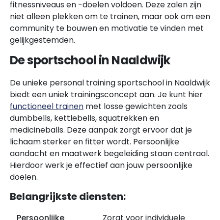
fitnessniveaus en -doelen voldoen. Deze zalen zijn
niet alleen plekken om te trainen, maar ook om een
community te bouwen en motivatie te vinden met
gelijkgestemden.
De sportschool in Naaldwijk
De unieke personal training sportschool in Naaldwijk
biedt een uniek trainingsconcept aan. Je kunt hier
functioneel trainen
met losse gewichten zoals
dumbbells, kettlebells, squatrekken en
medicineballs. Deze aanpak zorgt ervoor dat je
lichaam sterker en fitter wordt. Persoonlijke
aandacht en maatwerk begeleiding staan centraal.
Hierdoor werk je effectief aan jouw persoonlijke
doelen.
Belangrijkste diensten:
Persoonlijke
Zorgt voor individuele