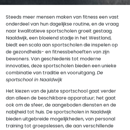
Steeds meer mensen maken van fitness een vast
onderdeel van hun dagelijkse routine, en de vraag
naar kwalitatieve sportscholen groeit gestaag.
Naaldwijk, een bloeiend stadje in het Westland,
biedt een scala aan sportscholen die inspelen op
de gezondheids- en fitnessbehoeften van zijn
bewoners. Van geschiedenis tot moderne
innovaties, deze sportscholen bieden een unieke
combinatie van traditie en vooruitgang.
De
sportschool in Naaldwijk
Het kiezen van de juiste sportschool gaat verder
dan alleen de beschikbare apparatuur; het gaat
ook om de sfeer, de aangeboden diensten en de
nabijheid tot huis. De sportscholen in Naaldwijk
bieden uitgebreide mogelijkheden, van personal
training tot groepslessen, die aan verschillende