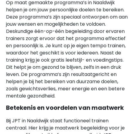
Op maat gemaakte programma’s in Naaldwijk
helpen je om jouw persoonlijke doelen te bereiken.
Deze programma’s zijn speciaal ontworpen om aan
jouw wensen en mogelijkheden te voldoen.
Deskundige één-op-één begeleiding door ervaren
trainers zorgt ervoor dat het programma effectief
en persoonlijk is. Je kunt op je eigen tempo trainen,
waardoor het geschikt is voor iedereen. Naast de
training krijg je ook gratis leefstijl- en voedingstips.
Dit helpt je om gezond te blijven, zelfs in een druk
leven. De programma’s zijn resultaatgericht en
helpen je bij het bereiken van duurzame doelen,
zoals gewichtsverlies, meer energie en een betere
mentale gezondheid.
Betekenis en voordelen van maatwerk
Bij JPT in Naaldwijk staat functioneel trainen
centraal. Hier krijg je maatwerk begeleiding voor je