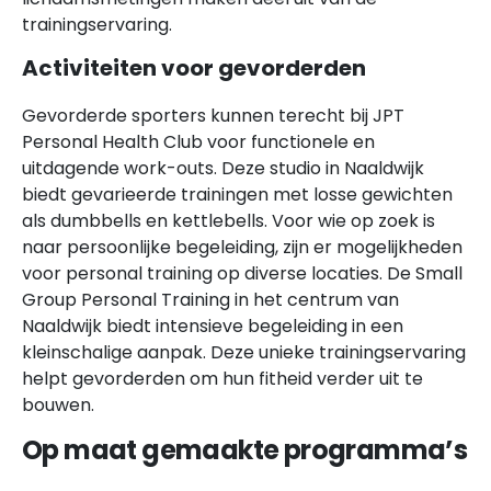
trainingservaring.
Activiteiten voor gevorderden
Gevorderde sporters kunnen terecht bij JPT
Personal Health Club voor functionele en
uitdagende work-outs. Deze studio in Naaldwijk
biedt gevarieerde trainingen met losse gewichten
als dumbbells en kettlebells. Voor wie op zoek is
naar persoonlijke begeleiding, zijn er mogelijkheden
voor personal training op diverse locaties. De Small
Group Personal Training in het centrum van
Naaldwijk biedt intensieve begeleiding in een
kleinschalige aanpak. Deze unieke trainingservaring
helpt gevorderden om hun fitheid verder uit te
bouwen.
Op maat gemaakte programma’s