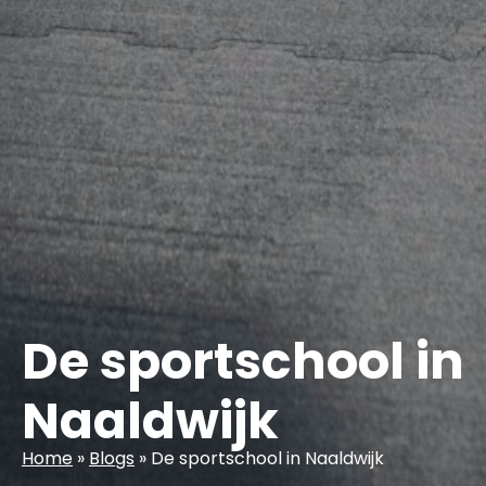
De sportschool in
Naaldwijk
Home
»
Blogs
»
De sportschool in Naaldwijk