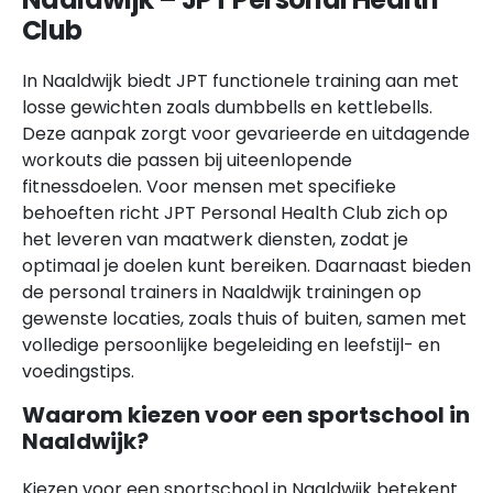
Club
In Naaldwijk biedt JPT functionele training aan met
losse gewichten zoals dumbbells en kettlebells.
Deze aanpak zorgt voor gevarieerde en uitdagende
workouts die passen bij uiteenlopende
fitnessdoelen. Voor mensen met specifieke
behoeften richt JPT Personal Health Club zich op
het leveren van maatwerk diensten, zodat je
optimaal je doelen kunt bereiken. Daarnaast bieden
de personal trainers in Naaldwijk trainingen op
gewenste locaties, zoals thuis of buiten, samen met
volledige persoonlijke begeleiding en leefstijl- en
voedingstips.
Waarom kiezen voor een sportschool in
Naaldwijk?
Kiezen voor een sportschool in Naaldwijk betekent