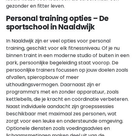
gezonder en fitter leven.
Personal training opties – De
sportschool in Naaldwijk
In Naaldwijk zijn er veel opties voor personal
training, geschikt voor elk fitnessniveau. Of je nu
binnen traint in een moderne studio of buiten in een
park, persoonlijke begeleiding staat voorop. De
persoonlijke trainers focussen op jouw doelen zoals
afvallen, spieropbouw of meer
uithoudingsvermogen. Daarnaast zijn er
programma’s met en zonder apparatuur, zoals
kettlebells, die je kracht en coördinatie verbeteren.
Naast individuele aandacht zijn groepssessies
beschikbaar met maximaal zes personen, wat
zorgt voor een leuke en ondersteunde omgeving.
Optionele diensten zoals voedingsadvies en
lichaamsmetingen maken deel uit van de