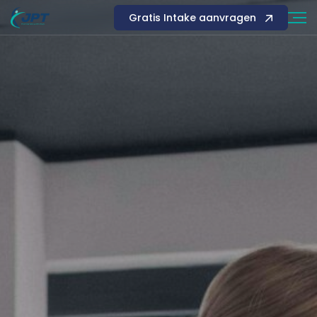
Gratis Intake aanvragen