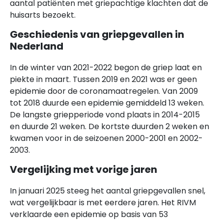
aantal patiënten met griepachtige klachten dat de
huisarts bezoekt.
Geschiedenis van griepgevallen in
Nederland
In de winter van 2021-2022 begon de griep laat en
piekte in maart. Tussen 2019 en 2021 was er geen
epidemie door de coronamaatregelen. Van 2009
tot 2018 duurde een epidemie gemiddeld 13 weken.
De langste griepperiode vond plaats in 2014-2015
en duurde 21 weken. De kortste duurden 2 weken en
kwamen voor in de seizoenen 2000-2001 en 2002-
2003.
Vergelijking met vorige jaren
In januari 2025 steeg het aantal griepgevallen snel,
wat vergelijkbaar is met eerdere jaren. Het RIVM
verklaarde een epidemie op basis van 53