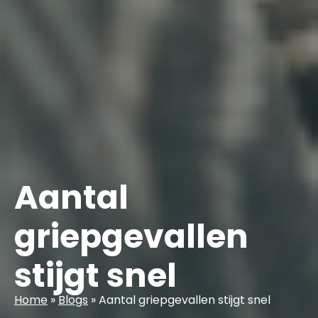
Aantal
griepgevallen
stijgt snel
Home
»
Blogs
»
Aantal griepgevallen stijgt snel