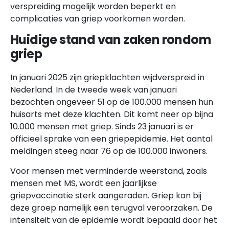
verspreiding mogelijk worden beperkt en
complicaties van griep voorkomen worden.
Huidige stand van zaken rondom
griep
In januari 2025 zijn griepklachten wijdverspreid in
Nederland. In de tweede week van januari
bezochten ongeveer 51 op de 100.000 mensen hun
huisarts met deze klachten. Dit komt neer op bijna
10.000 mensen met griep. Sinds 23 januari is er
officieel sprake van een griepepidemie. Het aantal
meldingen steeg naar 76 op de 100.000 inwoners.
Voor mensen met verminderde weerstand, zoals
mensen met MS, wordt een jaarlijkse
griepvaccinatie sterk aangeraden. Griep kan bij
deze groep namelijk een terugval veroorzaken. De
intensiteit van de epidemie wordt bepaald door het