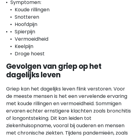
Symptomen:
Koude rillingen
Snotteren
Hoofdpijn
Spierpijn
Vermoeidheid
Keelpijn
Droge hoest
Gevolgen van griep op het
dagelijks leven
Griep kan het dagelijks leven flink verstoren. Voor
de meeste mensen is het een vervelende ervaring
met koude rillingen en vermoeidheid. Sommigen
ervaren echter ernstigere klachten zoals bronchitis
of longontsteking. Dit kan leiden tot
ziekenhuisopname, vooral bij ouderen en mensen
met chronische ziekten. Tijdens pandemieën, zoals