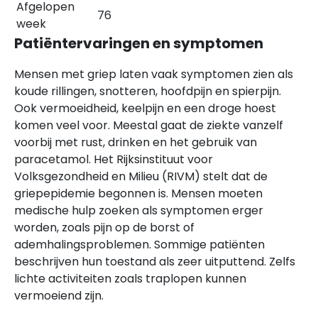
Afgelopen
76
week
Patiëntervaringen en symptomen
Mensen met griep laten vaak symptomen zien als
koude rillingen, snotteren, hoofdpijn en spierpijn.
Ook vermoeidheid, keelpijn en een droge hoest
komen veel voor. Meestal gaat de ziekte vanzelf
voorbij met rust, drinken en het gebruik van
paracetamol. Het Rijksinstituut voor
Volksgezondheid en Milieu (RIVM) stelt dat de
griepepidemie begonnen is. Mensen moeten
medische hulp zoeken als symptomen erger
worden, zoals pijn op de borst of
ademhalingsproblemen. Sommige patiënten
beschrijven hun toestand als zeer uitputtend. Zelfs
lichte activiteiten zoals traplopen kunnen
vermoeiend zijn.