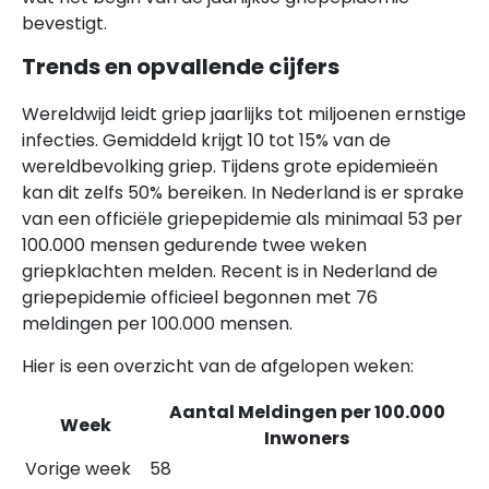
bevestigt.
Trends en opvallende cijfers
Wereldwijd leidt griep jaarlijks tot miljoenen ernstige
infecties. Gemiddeld krijgt 10 tot 15% van de
wereldbevolking griep. Tijdens grote epidemieën
kan dit zelfs 50% bereiken. In Nederland is er sprake
van een officiële griepepidemie als minimaal 53 per
100.000 mensen gedurende twee weken
griepklachten melden. Recent is in Nederland de
griepepidemie officieel begonnen met 76
meldingen per 100.000 mensen.
Hier is een overzicht van de afgelopen weken:
Aantal Meldingen per 100.000
Week
Inwoners
Vorige week
58