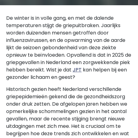
De winter is in volle gang, en met de dalende
temperaturen stijgt de griepuitbraken. Jaarlijks
worden duizenden mensen getroffen door
influenzavirussen, en de opwarming van de aarde
lijkt de seizoen gebondenheid van deze ziekte
opnieuw te beïnvloeden. Opvallend is dat in 2025 de
griepgevallen in Nederland een zorgwekkende piek
hebben bereikt. Wist je dat
JPT
kan helpen bij een
gezonder lichaam en geest?
Historisch gezien heeft Nederland verschillende
griepepidemieën gekend die de gezondheidszorg
onder druk zetten. De afgelopen jaren hebben we
opmerkelijke schommelingen gezien in het aantal
gevallen, maar de recente stijging brengt nieuwe
uitdagingen met zich mee. Het is cruciaal om te
begrijpen hoe deze trends zich ontwikkelen en wat