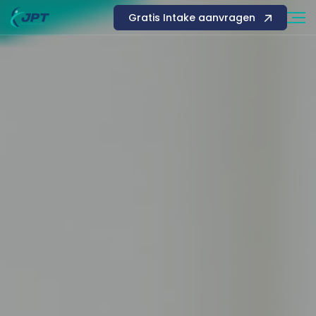
Gratis Intake aanvragen