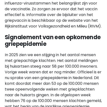
influenza-virusstammen het belangrijkst zijn voor
de vaccinatie. Zo zorgen ze ervoor dat het vaccin
effectief is. Informatie over de bijsluiter van het
griepvaccin is beschikbaar op de website van het
Rijksinstituut voor Volksgezondheid en Milieu (RIVM).
Signalement van een opkomende
griepepidemie
In 2025 zien we een stijging in het aantal mensen
met griepachtige klachten. Het aantal meldingen
bij huisartsen steeg naar 58 per 100.000 inwoners.
Vorige week waren dat er nog minder. Officieel is er
nu sprake van een griepepidemie in Nederland. Dit
komt doordat meer dan 53 op de 100.000 mensen
twee opeenvolgende weken met griepklachten
naar de huisarts gingen. In de afgelopen week
hebben 76 op de 100.000 mensen klachten gemeld,
wat het begin van de jaarlijkse griepepidemie