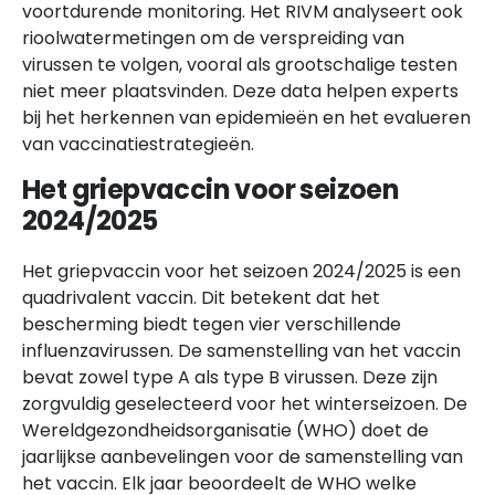
voortdurende monitoring. Het RIVM analyseert ook
rioolwatermetingen om de verspreiding van
virussen te volgen, vooral als grootschalige testen
niet meer plaatsvinden. Deze data helpen experts
bij het herkennen van epidemieën en het evalueren
van vaccinatiestrategieën.
Het griepvaccin voor seizoen
2024/2025
Het griepvaccin voor het seizoen 2024/2025 is een
quadrivalent vaccin. Dit betekent dat het
bescherming biedt tegen vier verschillende
influenzavirussen. De samenstelling van het vaccin
bevat zowel type A als type B virussen. Deze zijn
zorgvuldig geselecteerd voor het winterseizoen. De
Wereldgezondheidsorganisatie (WHO) doet de
jaarlijkse aanbevelingen voor de samenstelling van
het vaccin. Elk jaar beoordeelt de WHO welke