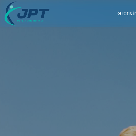
Gratis 