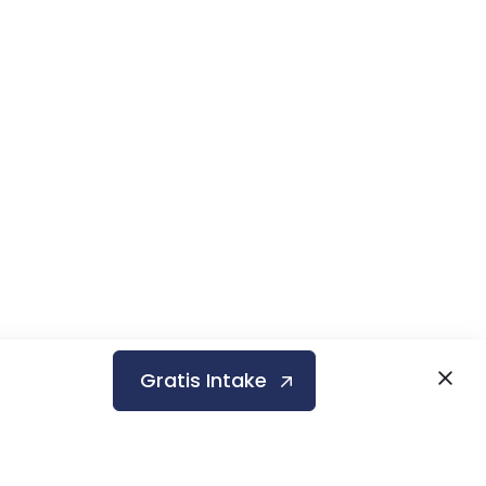
Gratis Intake