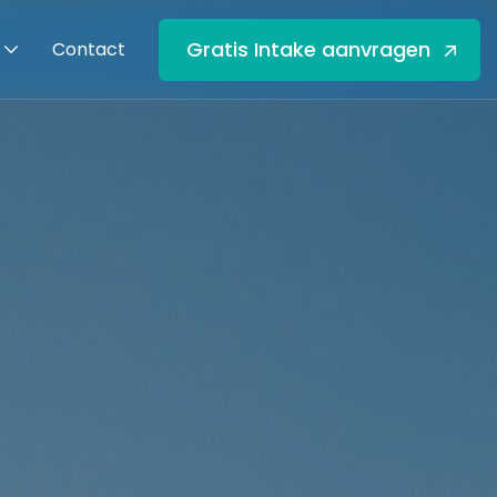
Gratis Intake aanvragen
Contact