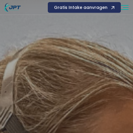
Gratis Intake aanvragen