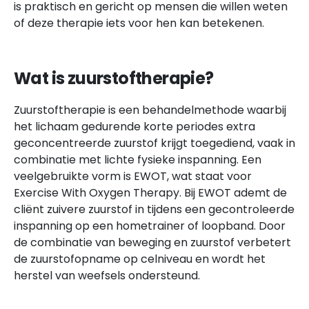
is praktisch en gericht op mensen die willen weten
of deze therapie iets voor hen kan betekenen.
Wat is zuurstoftherapie?
Zuurstoftherapie is een behandelmethode waarbij
het lichaam gedurende korte periodes extra
geconcentreerde zuurstof krijgt toegediend, vaak in
combinatie met lichte fysieke inspanning. Een
veelgebruikte vorm is EWOT, wat staat voor
Exercise With Oxygen Therapy. Bij EWOT ademt de
cliënt zuivere zuurstof in tijdens een gecontroleerde
inspanning op een hometrainer of loopband. Door
de combinatie van beweging en zuurstof verbetert
de zuurstofopname op celniveau en wordt het
herstel van weefsels ondersteund.