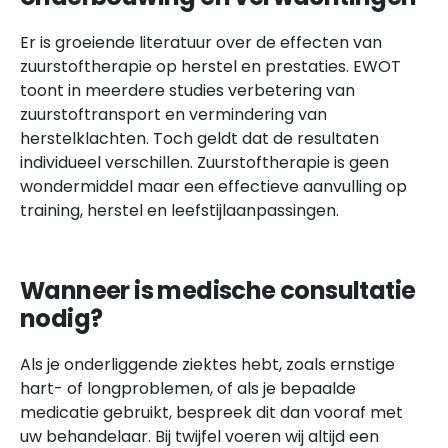
Er is groeiende literatuur over de effecten van
zuurstoftherapie op herstel en prestaties. EWOT
toont in meerdere studies verbetering van
zuurstoftransport en vermindering van
herstelklachten. Toch geldt dat de resultaten
individueel verschillen. Zuurstoftherapie is geen
wondermiddel maar een effectieve aanvulling op
training, herstel en leefstijlaanpassingen.
Wanneer is medische consultatie
nodig?
Als je onderliggende ziektes hebt, zoals ernstige
hart- of longproblemen, of als je bepaalde
medicatie gebruikt, bespreek dit dan vooraf met
uw behandelaar. Bij twijfel voeren wij altijd een