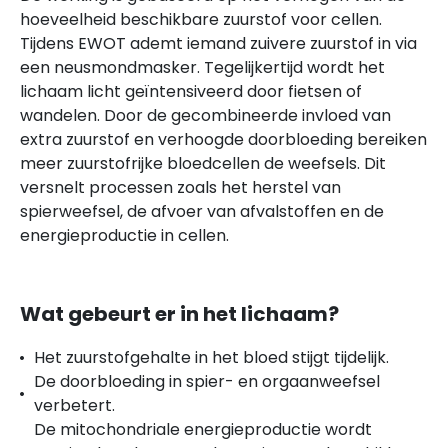
hoeveelheid beschikbare zuurstof voor cellen.
Tijdens EWOT ademt iemand zuivere zuurstof in via
een neusmondmasker. Tegelijkertijd wordt het
lichaam licht geïntensiveerd door fietsen of
wandelen. Door de gecombineerde invloed van
extra zuurstof en verhoogde doorbloeding bereiken
meer zuurstofrijke bloedcellen de weefsels. Dit
versnelt processen zoals het herstel van
spierweefsel, de afvoer van afvalstoffen en de
energieproductie in cellen.
Wat gebeurt er in het lichaam?
Het zuurstofgehalte in het bloed stijgt tijdelijk.
De doorbloeding in spier- en orgaanweefsel
verbetert.
De mitochondriale energieproductie wordt