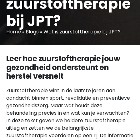
zuurstoftherapie
bij JPT?
Home
»
Blogs
»
Wat is zuurstoftherapie bij JPT?
Leer hoe zuurstoftherapie jouw
gezondheid ondersteunt en
herstel versnelt
Zuurstoftherapie wint in de laatste jaren aan
aandacht binnen sport, revalidatie en preventieve
gezondheidszorg. Maar wat houdt deze
behandeling precies in en wat kun je verwachten?
In deze tekst geven we heldere zuurstoftherapie
uitleg en zetten we de belangrijkste
zuurstoftherapie voordelen op een rij. De informatie