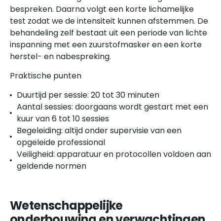
bespreken. Daarna volgt een korte lichamelijke
test zodat we de intensiteit kunnen afstemmen. De
behandeling zelf bestaat uit een periode van lichte
inspanning met een zuurstofmasker en een korte
herstel- en nabespreking.
Praktische punten
Duurtijd per sessie: 20 tot 30 minuten
Aantal sessies: doorgaans wordt gestart met een
kuur van 6 tot 10 sessies
Begeleiding: altijd onder supervisie van een
opgeleide professional
Veiligheid: apparatuur en protocollen voldoen aan
geldende normen
Wetenschappelijke
onderbouwing en verwachtingen