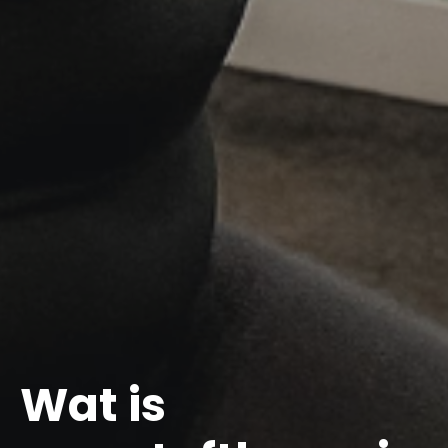
Wat is