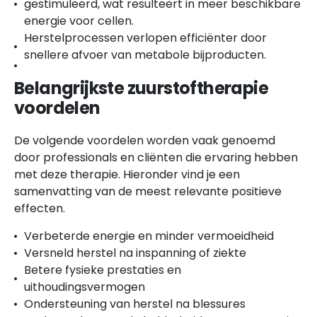
gestimuleerd, wat resulteert in meer beschikbare
energie voor cellen.
Herstelprocessen verlopen efficiënter door
snellere afvoer van metabole bijproducten.
Belangrijkste zuurstoftherapie
voordelen
De volgende voordelen worden vaak genoemd
door professionals en cliënten die ervaring hebben
met deze therapie. Hieronder vind je een
samenvatting van de meest relevante positieve
effecten.
Verbeterde energie en minder vermoeidheid
Versneld herstel na inspanning of ziekte
Betere fysieke prestaties en
uithoudingsvermogen
Ondersteuning van herstel na blessures