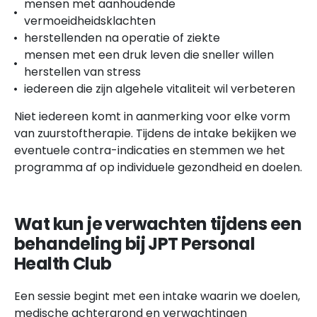
mensen met aanhoudende
vermoeidheidsklachten
herstellenden na operatie of ziekte
mensen met een druk leven die sneller willen
herstellen van stress
iedereen die zijn algehele vitaliteit wil verbeteren
Niet iedereen komt in aanmerking voor elke vorm
van zuurstoftherapie. Tijdens de intake bekijken we
eventuele contra-indicaties en stemmen we het
programma af op individuele gezondheid en doelen.
Wat kun je verwachten tijdens een
behandeling bij JPT Personal
Health Club
Een sessie begint met een intake waarin we doelen,
medische achtergrond en verwachtingen