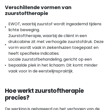
Verschillende vormen van
zuurstoftherapie
EWOT, waarbij zuurstof wordt ingeademd tijdens
lichte beweging.
Zuurstoftherapie, waarbij de cliënt in een
drukcabine zit met verhoogde zuurstofdruk. Deze
vorm wordt vaak in ziekenhuizen toegepast en
heeft specifieke indicaties.
Locale zuurstofbehandeling, gericht op een
bepaalde plek in het lichaam. Dit komt minder
vaak voor in de eerstelijnspraktijk.
Hoe werkt zuurstoftherapie
precies?
De werking is gebaseerd op het verhogen van de