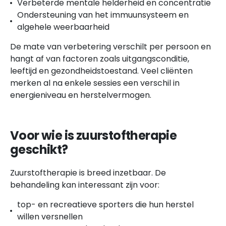
Verbeterde mentale helderheid en concentratie
Ondersteuning van het immuunsysteem en
algehele weerbaarheid
De mate van verbetering verschilt per persoon en
hangt af van factoren zoals uitgangsconditie,
leeftijd en gezondheidstoestand. Veel cliënten
merken al na enkele sessies een verschil in
energieniveau en herstelvermogen.
Voor wie is zuurstoftherapie
geschikt?
Zuurstoftherapie is breed inzetbaar. De
behandeling kan interessant zijn voor:
top- en recreatieve sporters die hun herstel
willen versnellen