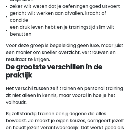
zeker wilt weten dat je oefeningen goed uitvoert
gericht wilt werken aan afvallen, kracht of
conditie
een druk leven hebt en je trainingstijd slim wilt
benutten
Voor deze groep is begeleiding geen luxe, maar juist
een manier om sneller overzicht, vertrouwen en
resultaat te krijgen.
De grootste verschillen in de
praktijk
Het verschil tussen zelf trainen en personal training
zit niet alleen in kennis, maar vooral in hoe je het
volhoudt.
Bij zelfstandig trainen ben jij degene die alles
bewaakt. Je maakt je eigen keuzes, corrigeert jezelf
en houdt jezelf verantwoordelijk. Dat werkt goed als