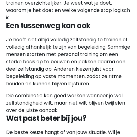
trainen overzichtelijker. Je weet wat je doet,
waarom je het doet en welke volgende stap logisch
is.
Een tussenweg kan ook
Je hoeft niet altijd volledig zelfstandig te trainen of
volledig afhankelijk te zijn van begeleiding. Sommige
mensen starten met personal training om een
sterke basis op te bouwen en pakken daarna een
deel zelfstandig op. Anderen kiezen juist voor
begeleiding op vaste momenten, zodat ze ritme
houden en kunnen blijven bijsturen.
Die combinatie kan goed werken wanneer je wel
zelfstandigheid wilt, maar niet wilt blijven twijfelen
over de juiste aanpak.
Wat past beter bij jou?
De beste keuze hangt af van jouw situatie. Wil je