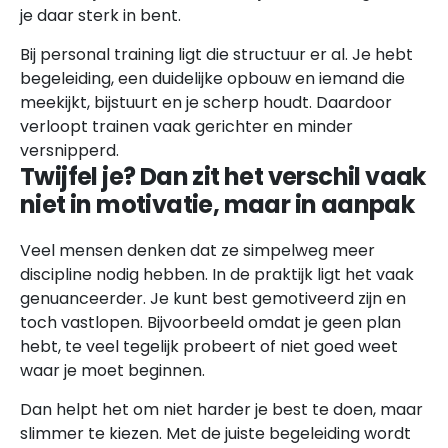
je daar sterk in bent.
Bij personal training ligt die structuur er al. Je hebt
begeleiding, een duidelijke opbouw en iemand die
meekijkt, bijstuurt en je scherp houdt. Daardoor
verloopt trainen vaak gerichter en minder
versnipperd.
Twijfel je? Dan zit het verschil vaak
niet in motivatie, maar in aanpak
Veel mensen denken dat ze simpelweg meer
discipline nodig hebben. In de praktijk ligt het vaak
genuanceerder. Je kunt best gemotiveerd zijn en
toch vastlopen. Bijvoorbeeld omdat je geen plan
hebt, te veel tegelijk probeert of niet goed weet
waar je moet beginnen.
Dan helpt het om niet harder je best te doen, maar
slimmer te kiezen. Met de juiste begeleiding wordt