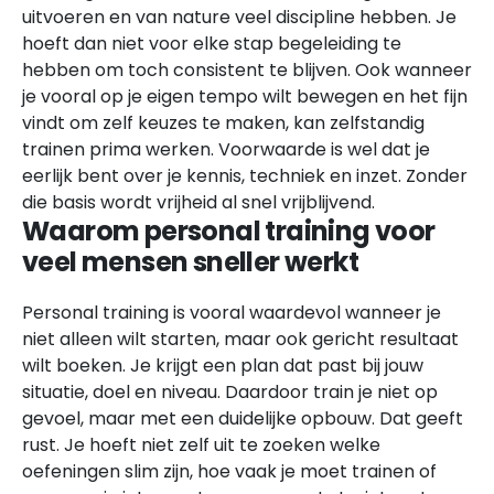
uitvoeren en van nature veel discipline hebben. Je
hoeft dan niet voor elke stap begeleiding te
hebben om toch consistent te blijven. Ook wanneer
je vooral op je eigen tempo wilt bewegen en het fijn
vindt om zelf keuzes te maken, kan zelfstandig
trainen prima werken. Voorwaarde is wel dat je
eerlijk bent over je kennis, techniek en inzet. Zonder
die basis wordt vrijheid al snel vrijblijvend.
Waarom personal training voor
veel mensen sneller werkt
Personal training is vooral waardevol wanneer je
niet alleen wilt starten, maar ook gericht resultaat
wilt boeken. Je krijgt een plan dat past bij jouw
situatie, doel en niveau. Daardoor train je niet op
gevoel, maar met een duidelijke opbouw. Dat geeft
rust. Je hoeft niet zelf uit te zoeken welke
oefeningen slim zijn, hoe vaak je moet trainen of