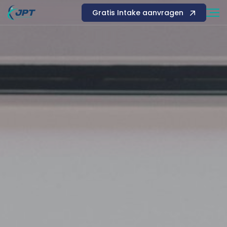
Gratis Intake aanvragen