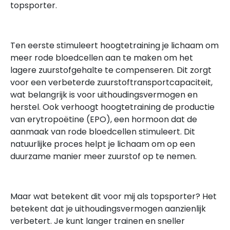
topsporter.
Ten eerste stimuleert hoogtetraining je lichaam om
meer rode bloedcellen aan te maken om het
lagere zuurstofgehalte te compenseren. Dit zorgt
voor een verbeterde zuurstoftransportcapaciteit,
wat belangrijk is voor uithoudingsvermogen en
herstel. Ook verhoogt hoogtetraining de productie
van erytropoëtine (EPO), een hormoon dat de
aanmaak van rode bloedcellen stimuleert. Dit
natuurlijke proces helpt je lichaam om op een
duurzame manier meer zuurstof op te nemen.
Maar wat betekent dit voor mij als topsporter? Het
betekent dat je uithoudingsvermogen aanzienlijk
verbetert. Je kunt langer trainen en sneller