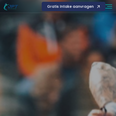
Gratis Intake aanvragen