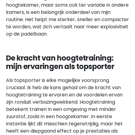
hoogtekamer, maar soms ook ter variatie in andere
kamers, is een belangrijk onderdeel van mijn
routine. Het helpt me sterker, sneller en compacter
te worden, wat zich vertaalt naar meer explosiviteit
op de padelbaan.
De kracht van hoogtetraining:
mijn ervaringen als topsporter
Als topsporter is elke mogelijke voorsprong
cruciaal. Ik heb de kans gehad om de kracht van
hoogtetraining te ervaren en de voordelen ervan
zijn ronduit verbazingwekkend. Hoogtetraining
betekent trainen in een omgeving met minder
zuurstof, zoals in een hoogtekamer. In eerste
instantie lijkt dit misschien tegenstrijdig, maar het
heeft een diepgaand effect op je prestaties als