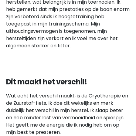
herstellen, wat belangrijk is in mijn toernooien. Ik
heb gemerkt dat mijn prestaties op de baan enorm
zijn verbeterd sinds ik hoogtetraining heb
toegepast in mijn trainingsschema. Mijn
uithoudingsvermogen is toegenomen, mijn
hersteltijden zijn verkort en ik voel me over het
algemeen sterker en fitter.
Dit maakt het verschil!
Wat echt het verschil maakt, is de Cryotherapie en
de Zuurstof-fiets. Ik doe dit wekelijks en merk
duidelijk het verschil in mijn herstel. Ik slaap beter
en heb minder last van vermoeidheid en spierpijn.
Het geeft me de energie die ik nodig heb om op
mijn best te presteren.