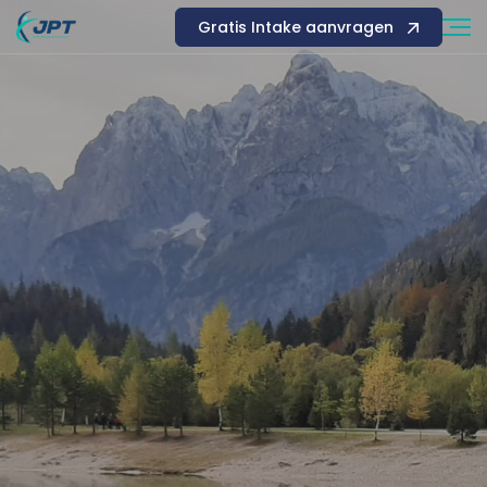
Gratis Intake aanvragen