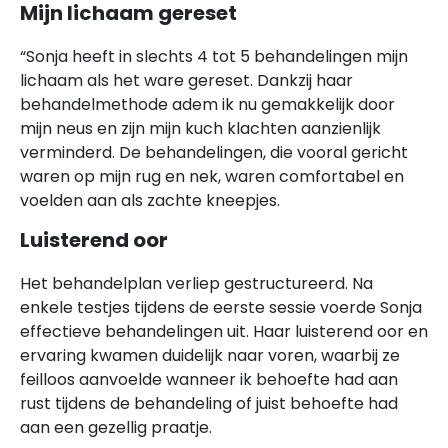
Mijn lichaam gereset
“Sonja heeft in slechts 4 tot 5 behandelingen mijn
lichaam als het ware gereset. Dankzij haar
behandelmethode adem ik nu gemakkelijk door
mijn neus en zijn mijn kuch klachten aanzienlijk
verminderd. De behandelingen, die vooral gericht
waren op mijn rug en nek, waren comfortabel en
voelden aan als zachte kneepjes.
Luisterend oor
Het behandelplan verliep gestructureerd. Na
enkele testjes tijdens de eerste sessie voerde Sonja
effectieve behandelingen uit. Haar luisterend oor en
ervaring kwamen duidelijk naar voren, waarbij ze
feilloos aanvoelde wanneer ik behoefte had aan
rust tijdens de behandeling of juist behoefte had
aan een gezellig praatje.