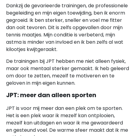
Dankzij de gevarieerde trainingen, de professionele
begeleiding en mijn eigen toewijding, ben ik enorm
gegroeid. Ik ben sterker, sneller en voel me fitter
dan ooit tevoren. Dit is zelfs opgevallen door mijn
tennis maatjes. Mijn conditie is verbeterd, mijn
astma is minder van invloed en ik ben zelfs al wat
kilootjes kwijtgeraakt.
De trainingen bij JPT hebben me niet alleen fysiek,
maar ook mentaal sterker gemaakt. Ik heb geleerd
om door te zetten, mezelf te motiveren en te
geloven in mijn eigen kunnen.
JPT: meer dan alleen sporten
JPT is voor mij meer dan een plek om te sporten.
Het is een plek waar ik mezelf kan ontplooien,
mezelf kan uitdagen en waar ik me gewaardeerd
en gesteund voel. De warme sfeer maakt dat ik me