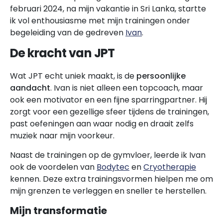
februari 2024, na mijn vakantie in Sri Lanka, startte
ik vol enthousiasme met mijn trainingen onder
begeleiding van de gedreven
Ivan
.
De kracht van JPT
Wat JPT echt uniek maakt, is de
persoonlijke
aandacht
. Ivan is niet alleen een topcoach, maar
ook een motivator en een fijne sparringpartner. Hij
zorgt voor een gezellige sfeer tijdens de trainingen,
past oefeningen aan waar nodig en draait zelfs
muziek naar mijn voorkeur.
Naast de trainingen op de gymvloer, leerde ik Ivan
ook de voordelen van
Bodytec
en
Cryotherapie
kennen. Deze extra trainingsvormen hielpen me om
mijn grenzen te verleggen en sneller te herstellen.
Mijn transformatie