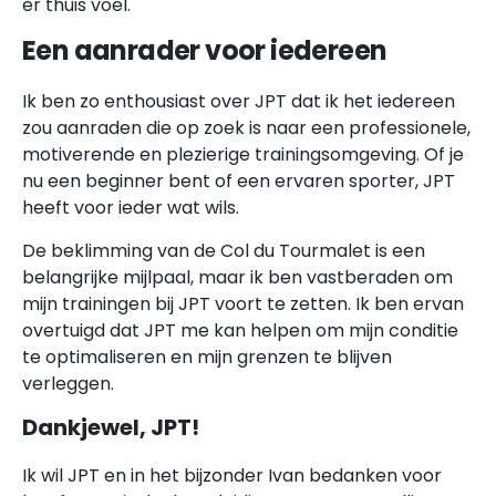
er thuis voel.
Een aanrader voor iedereen
Ik ben zo enthousiast over JPT dat ik het iedereen
zou aanraden die op zoek is naar een professionele,
motiverende en plezierige trainingsomgeving. Of je
nu een beginner bent of een ervaren sporter, JPT
heeft voor ieder wat wils.
De beklimming van de Col du Tourmalet is een
belangrijke mijlpaal, maar ik ben vastberaden om
mijn trainingen bij JPT voort te zetten. Ik ben ervan
overtuigd dat JPT me kan helpen om mijn conditie
te optimaliseren en mijn grenzen te blijven
verleggen.
Dankjewel, JPT!
Ik wil JPT en in het bijzonder Ivan bedanken voor