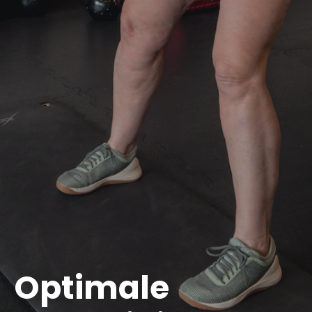
Optimale