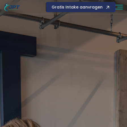
Gratis Intake aanvragen