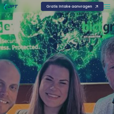
Gratis Intake aanvragen