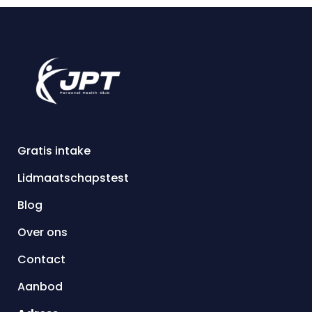
Gratis intake
Lidmaatschapstest
Blog
Over ons
Contact
Aanbod