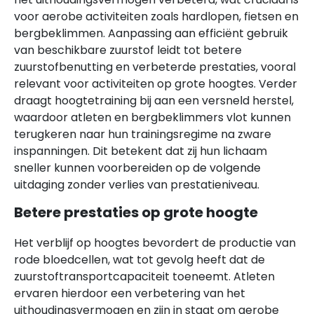
voor aerobe activiteiten zoals hardlopen, fietsen en
bergbeklimmen. Aanpassing aan efficiënt gebruik
van beschikbare zuurstof leidt tot betere
zuurstofbenutting en verbeterde prestaties, vooral
relevant voor activiteiten op grote hoogtes. Verder
draagt hoogtetraining bij aan een versneld herstel,
waardoor atleten en bergbeklimmers vlot kunnen
terugkeren naar hun trainingsregime na zware
inspanningen. Dit betekent dat zij hun lichaam
sneller kunnen voorbereiden op de volgende
uitdaging zonder verlies van prestatieniveau.
Betere prestaties op grote hoogte
Het verblijf op hoogtes bevordert de productie van
rode bloedcellen, wat tot gevolg heeft dat de
zuurstoftransportcapaciteit toeneemt. Atleten
ervaren hierdoor een verbetering van het
uithoudingsvermogen en zijn in staat om aerobe