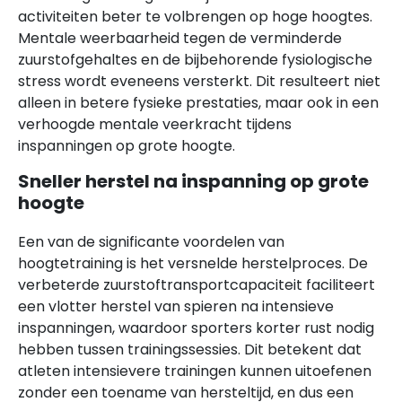
activiteiten beter te volbrengen op hoge hoogtes.
Mentale weerbaarheid tegen de verminderde
zuurstofgehaltes en de bijbehorende fysiologische
stress wordt eveneens versterkt. Dit resulteert niet
alleen in betere fysieke prestaties, maar ook in een
verhoogde mentale veerkracht tijdens
inspanningen op grote hoogte.
Sneller herstel na inspanning op grote
hoogte
Een van de significante voordelen van
hoogtetraining is het versnelde herstelproces. De
verbeterde zuurstoftransportcapaciteit faciliteert
een vlotter herstel van spieren na intensieve
inspanningen, waardoor sporters korter rust nodig
hebben tussen trainingssessies. Dit betekent dat
atleten intensievere trainingen kunnen uitoefenen
zonder een toename van hersteltijd, en dus een