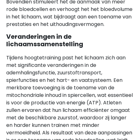
Bovendien stimuleert het de aanmaak van meer
rode bloedcellen en verhoogt het het bloedvolume
in het lichaam, wat bijdraagt aan een toename van
prestaties en het uithoudingsvermogen.
Veranderingen in de
lichaamssamenstelling
Tijdens hoogtetraining past het lichaam zich aan
met significante veranderingen in de
ademhalingsfunctie, zuurstoftransport,
spierfuncties en het hart- en vaatsysteem. Een
merkbare toevoeging is de toename van de
mitochondriale inhoud in spiercellen, wat essentieel
is voor de productie van energie (ATP). Atleten
zullen ervaren dat hun lichaam efficiënter omgaat
met de beschikbare zuurstof, waardoor zij langer
en harder kunnen trainen met minder
vermoeidheid. Als resultaat van deze aanpassingen