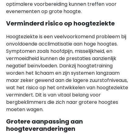
optimalere voorbereiding kunnen treffen voor
evenementen op grote hoogte.
Verminderd risico op hoogteziekte
Hoogteziekte is een veelvoorkomend probleem bij
onvoldoende acclimatisatie aan hoge hoogtes.
Symptomen zoals hoofdpijn, misselijkheid, en
vermoeidheid kunnen de prestaties aanzienlijk
negatief beïnvloeden. Dankzij hoogtetraining
worden het lichaam en zijn systemen langzaam
maar zeker gewend aan de lagere zuurstofniveaus,
wat het risico op het ontwikkelen van hoogteziekte
vermindert. Dit is van vitaal belang voor
bergbeklimmers die zich naar grotere hoogtes
moeten wagen.
Grotere aanpassing aan
hoogteveranderingen