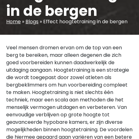
in de bergen
Home
»
Blogs
»
Effect hoogtetraining in de bergen
Veel mensen dromen ervan om de top van een
berg te bereiken, maar alleen degenen die zich
goed voorbereiden kunnen daadwerkelijk de
uitdaging aangaan. Hoogtetraining is een strategie
die wordt toegepast door zowel atleten als
bergbeklimmers om hun voorbereiding compleet
te maken. Hoogtetraining is niet slechts één
techniek, maar een scala aan methoden die het
menselijk vermogen uitdagen en verbeteren. Van
eenvoudige verblijven op grote hoogte tot
geavanceerde hypobare kamers, er zijn diverse
mogelijkheden binnen hoogtetraining. De voordelen
die hiermee gepaard gaan variëren van een betere