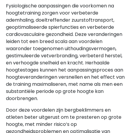
Fysiologische aanpassingen die voorkomen na
hoogtetraining zorgen voor verbeterde
ademhaling, doeltreffender zuurstoftransport,
geoptimaliseerde spierfuncties en verbeterde
cardiovasculaire gezondheid. Deze veranderingen
leiden tot een breed scala aan voordelen
waaronder toegenomen uithoudingsvermogen,
gestimuleerde vetverbranding, verbeterd herstel,
en verhoogde snelheid en kracht. Herhaalde
hoogtestages kunnen het aanpassingsproces aan
hoogteveranderingen versnellen en het effect van
de training maximaliseren, met name als men een
substantiële periode op grote hoogte kan
doorbrengen.
Door deze voordelen zijn bergbeklimmers en
atleten beter uitgerust om te presteren op grote
hoogte, met minder risico’s op
gezondheidsproblemen en optimalisatie van