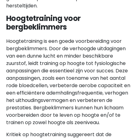
hersteltijden.
Hoogtetraining voor
bergbeklimmers
Hoogtetraining is een goede voorbereiding voor
bergbeklimmers. Door de verhoogde uitdagingen
van een dunne lucht en minder beschikbare
zuurstof, leidt training op hoogte tot fysiologische
aanpassingen die essentieel zijn voor succes. Deze
aanpassingen, zoals een toename van het aantal
rode bloedcellen, verbeterde aerobe capaciteit en
een efficiëntere ademhalingsfrequentie, verhogen
het uithoudingsvermogen en verbeteren de
prestaties. Bergbeklimmers kunnen hun lichaam
voorbereiden door te leven op hoogte en/of te
trainen op zowel hoogte als zeeniveau.
Kritiek op hoogtetraining suggereert dat de