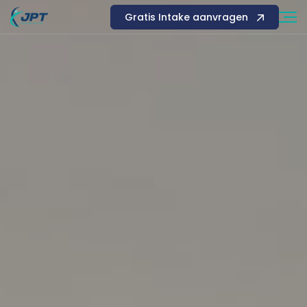
Gratis Intake aanvragen