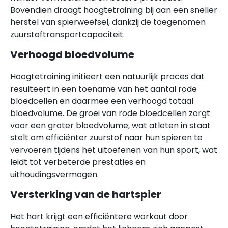
Bovendien draagt hoogtetraining bij aan een sneller
herstel van spierweefsel, dankzij de toegenomen
zuurstoftransportcapaciteit.
Verhoogd bloedvolume
Hoogtetraining initieert een natuurlijk proces dat
resulteert in een toename van het aantal rode
bloedcellen en daarmee een verhoogd totaal
bloedvolume. De groei van rode bloedcellen zorgt
voor een groter bloedvolume, wat atleten in staat
stelt om efficiënter zuurstof naar hun spieren te
vervoeren tijdens het uitoefenen van hun sport, wat
leidt tot verbeterde prestaties en
uithoudingsvermogen.
Versterking van de hartspier
Het hart krijgt een efficiëntere workout door