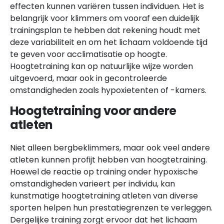
effecten kunnen variëren tussen individuen. Het is
belangrijk voor klimmers om vooraf een duidelijk
trainingsplan te hebben dat rekening houdt met
deze variabiliteit en om het lichaam voldoende tijd
te geven voor acclimatisatie op hoogte.
Hoogtetraining kan op natuurlijke wijze worden
uitgevoerd, maar ook in gecontroleerde
omstandigheden zoals hypoxietenten of -kamers.
Hoogtetraining voor andere
atleten
Niet alleen bergbeklimmers, maar ook veel andere
atleten kunnen profijt hebben van hoogtetraining.
Hoewel de reactie op training onder hypoxische
omstandigheden varieert per individu, kan
kunstmatige hoogtetraining atleten van diverse
sporten helpen hun prestatiegrenzen te verleggen.
Dergelijke training zorgt ervoor dat het lichaam