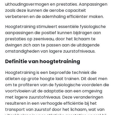
uithoudingsvermogen en prestaties. Aanpassingen
zoals deze kunnen de aerobe capaciteit
verbeteren en de ademhaling efficiënter maken.
Hoogtetraining stimuleert essentiële fysiologische
aanpassingen die positief kunnen bijdragen aan
prestaties op zeeniveau, door het lichaam te
dwingen zich aan te passen aan de uitdagende
omstandigheden van lagere zuurstofniveaus.
Definitie van hoogtetraining
Hoogtetraining is een beproefde techniek die
atleten op grote hoogte laat trainen. Dit doet men
om te profiteren van de fysiologische voordelen die
voortvloeien uit de adaptatie aan een omgeving
met lagere zuurstofniveaus. Deze veranderingen
resulteren in een verhoogde efficiëntie bij het
transport van zuurstof door het lichaam, wat van