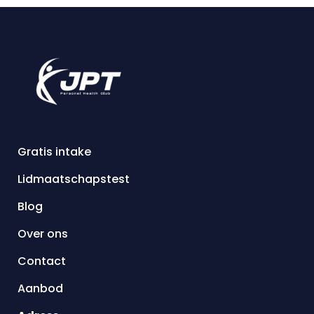
Gratis intake
Lidmaatschapstest
Blog
Over ons
Contact
Aanbod