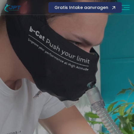
Gratis Intake aanvragen