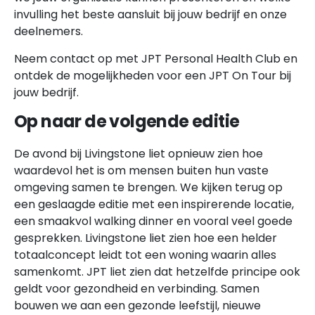
invulling het beste aansluit bij jouw bedrijf en onze
deelnemers.
Neem contact op met JPT Personal Health Club en
ontdek de mogelijkheden voor een JPT On Tour bij
jouw bedrijf.
Op naar de volgende editie
De avond bij Livingstone liet opnieuw zien hoe
waardevol het is om mensen buiten hun vaste
omgeving samen te brengen. We kijken terug op
een geslaagde editie met een inspirerende locatie,
een smaakvol walking dinner en vooral veel goede
gesprekken. Livingstone liet zien hoe een helder
totaalconcept leidt tot een woning waarin alles
samenkomt. JPT liet zien dat hetzelfde principe ook
geldt voor gezondheid en verbinding. Samen
bouwen we aan een gezonde leefstijl, nieuwe