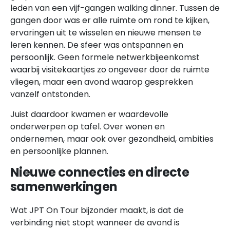
leden van een vijf-gangen walking dinner. Tussen de
gangen door was er alle ruimte om rond te kijken,
ervaringen uit te wisselen en nieuwe mensen te
leren kennen. De sfeer was ontspannen en
persoonlijk. Geen formele netwerkbijeenkomst
waarbij visitekaartjes zo ongeveer door de ruimte
vliegen, maar een avond waarop gesprekken
vanzelf ontstonden.
Juist daardoor kwamen er waardevolle
onderwerpen op tafel. Over wonen en
ondernemen, maar ook over gezondheid, ambities
en persoonlijke plannen.
Nieuwe connecties en directe
samenwerkingen
Wat JPT On Tour bijzonder maakt, is dat de
verbinding niet stopt wanneer de avond is