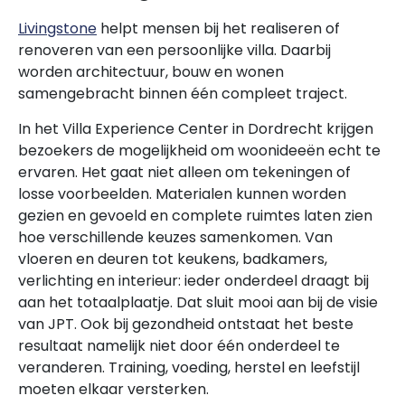
Livingstone
helpt mensen bij het realiseren of
renoveren van een persoonlijke villa. Daarbij
worden architectuur, bouw en wonen
samengebracht binnen één compleet traject.
In het Villa Experience Center in Dordrecht krijgen
bezoekers de mogelijkheid om woonideeën echt te
ervaren. Het gaat niet alleen om tekeningen of
losse voorbeelden. Materialen kunnen worden
gezien en gevoeld en complete ruimtes laten zien
hoe verschillende keuzes samenkomen. Van
vloeren en deuren tot keukens, badkamers,
verlichting en interieur: ieder onderdeel draagt bij
aan het totaalplaatje. Dat sluit mooi aan bij de visie
van JPT. Ook bij gezondheid ontstaat het beste
resultaat namelijk niet door één onderdeel te
veranderen. Training, voeding, herstel en leefstijl
moeten elkaar versterken.