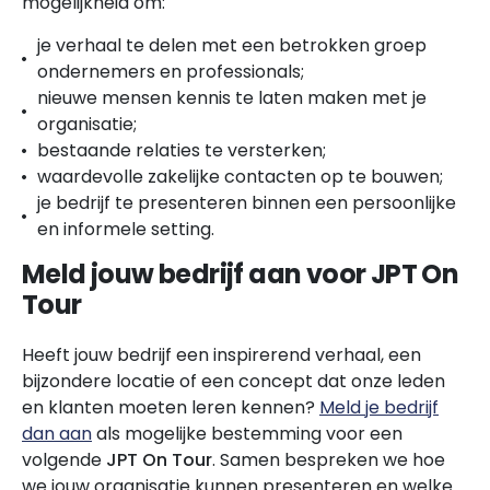
mogelijkheid om:
je verhaal te delen met een betrokken groep
ondernemers en professionals;
nieuwe mensen kennis te laten maken met je
organisatie;
bestaande relaties te versterken;
waardevolle zakelijke contacten op te bouwen;
je bedrijf te presenteren binnen een persoonlijke
en informele setting.
Meld jouw bedrijf aan voor JPT On
Tour
Heeft jouw bedrijf een inspirerend verhaal, een
bijzondere locatie of een concept dat onze leden
en klanten moeten leren kennen?
Meld je bedrijf
dan aan
als mogelijke bestemming voor een
volgende
JPT On Tour
. Samen bespreken we hoe
we jouw organisatie kunnen presenteren en welke