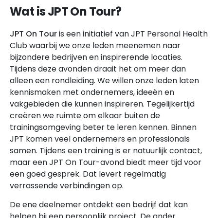
Wat is JPT On Tour?
JPT On Tour
is een initiatief van JPT Personal Health
Club waarbij we onze leden meenemen naar
bijzondere bedrijven en inspirerende locaties.
Tijdens deze avonden draait het om meer dan
alleen een rondleiding. We willen onze leden laten
kennismaken met ondernemers, ideeën en
vakgebieden die kunnen inspireren. Tegelijkertijd
creëren we ruimte om elkaar buiten de
trainingsomgeving beter te leren kennen. Binnen
JPT komen veel ondernemers en professionals
samen. Tijdens een training is er natuurlijk contact,
maar een JPT On Tour-avond biedt meer tijd voor
een goed gesprek. Dat levert regelmatig
verrassende verbindingen op.
De ene deelnemer ontdekt een bedrijf dat kan
helpen bij een persoonlijk project. De ander