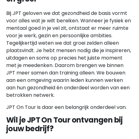
Bij JPT geloven we dat gezondheid de basis vormt
voor alles wat je wilt bereiken. Wanneer je fysiek en
mentaal goed in je vel zit, ontstaat er meer ruimte
voor je werk, gezin en persoonlijke ambities.
Tegelijkertijd weten we dat groei zelden alleen
plaatsvindt. Je hebt mensen nodig die je inspireren,
uitdagen en soms op precies het juiste moment
met je meedenken. Daarom brengen we binnen
JPT meer samen dan training alleen. We bouwen
aan een omgeving waarin leden kunnen werken
aan hun gezondheid én onderdeel worden van een
betrokken netwerk.
JPT On Tour is daar een belangrijk onderdeel van.
Wil je JPT On Tour ontvangen bij
jouw bedrijf?