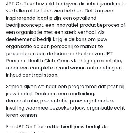
JPT On Tour bezoekt bedrijven die iets bijzonders te
vertellen of te laten zien hebben. Dat kan een
inspirerende locatie zijn, een opvallend
bedrijfsconcept, een innovatief productieproces of
een organisatie met een sterk verhaal. Als
deelnemend bedrijf krijg je de kans om jouw
organisatie op een persoonlijke manier te
presenteren aan de leden en klanten van JPT
Personal Health Club. Geen vluchtige presentatie,
maar een complete avond waarin ontmoeting en
inhoud centraal staan.
Samen kijken we naar een programma dat past bij
jouw bedrijf. Denk aan een rondleiding,
demonstratie, presentatie, proeverij of andere
invulling waarmee bezoekers jouw organisatie echt
leren kennen.
Een JPT On Tour-editie biedt jouw bedrijf de