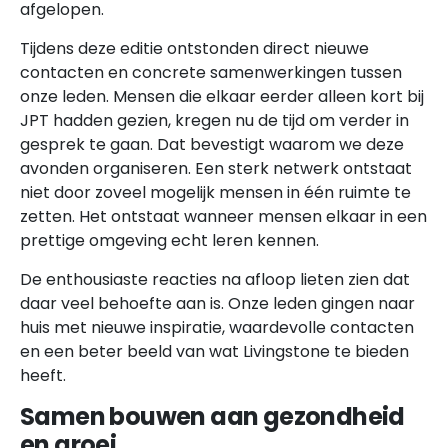
afgelopen.
Tijdens deze editie ontstonden direct nieuwe
contacten en concrete samenwerkingen tussen
onze leden. Mensen die elkaar eerder alleen kort bij
JPT hadden gezien, kregen nu de tijd om verder in
gesprek te gaan. Dat bevestigt waarom we deze
avonden organiseren. Een sterk netwerk ontstaat
niet door zoveel mogelijk mensen in één ruimte te
zetten. Het ontstaat wanneer mensen elkaar in een
prettige omgeving echt leren kennen.
De enthousiaste reacties na afloop lieten zien dat
daar veel behoefte aan is. Onze leden gingen naar
huis met nieuwe inspiratie, waardevolle contacten
en een beter beeld van wat Livingstone te bieden
heeft.
Samen bouwen aan gezondheid
en groei