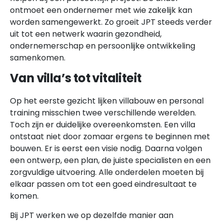
ontmoet een ondernemer met wie zakelijk kan
worden samengewerkt. Zo groeit JPT steeds verder
uit tot een netwerk waarin gezondheid,
ondernemerschap en persoonlijke ontwikkeling
samenkomen.
Van villa’s tot vitaliteit
Op het eerste gezicht lijken villabouw en personal
training misschien twee verschillende werelden.
Toch zijn er duidelijke overeenkomsten. Een villa
ontstaat niet door zomaar ergens te beginnen met
bouwen. Er is eerst een visie nodig. Daarna volgen
een ontwerp, een plan, de juiste specialisten en een
zorgvuldige uitvoering. Alle onderdelen moeten bij
elkaar passen om tot een goed eindresultaat te
komen.
Bij JPT werken we op dezelfde manier aan