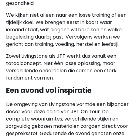
gezondheid.
We kijken niet alleen naar een losse training of een
tijdelijk doel. We brengen eerst in kaart waar
iemand staat, wat diegene wil bereiken en welke
begeleiding daarbij past. Vervolgens werken we
gericht aan training, voeding, herstel en leefstijl.
Zowel Livingstone als JPT werkt dus vanuit een
totaalconcept. Niet één losse oplossing, maar
verschillende onderdelen die samen een sterk
fundament vormen.
Een avond vol inspiratie
De omgeving van Livingstone vormde een bijzonder
decor voor deze editie van JPT On Tour. De
complete woonruimtes, verschillende stijlen en
zorgvuldig gekozen materialen zorgden direct voor
gespreksstof. Gedurende de avond genoten onze