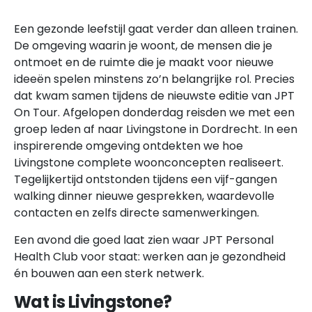
Een gezonde leefstijl gaat verder dan alleen trainen.
De omgeving waarin je woont, de mensen die je
ontmoet en de ruimte die je maakt voor nieuwe
ideeën spelen minstens zo’n belangrijke rol. Precies
dat kwam samen tijdens de nieuwste editie van JPT
On Tour. Afgelopen donderdag reisden we met een
groep leden af naar Livingstone in Dordrecht. In een
inspirerende omgeving ontdekten we hoe
Livingstone complete woonconcepten realiseert.
Tegelijkertijd ontstonden tijdens een vijf-gangen
walking dinner nieuwe gesprekken, waardevolle
contacten en zelfs directe samenwerkingen.
Een avond die goed laat zien waar JPT Personal
Health Club voor staat: werken aan je gezondheid
én bouwen aan een sterk netwerk.
Wat is Livingstone?