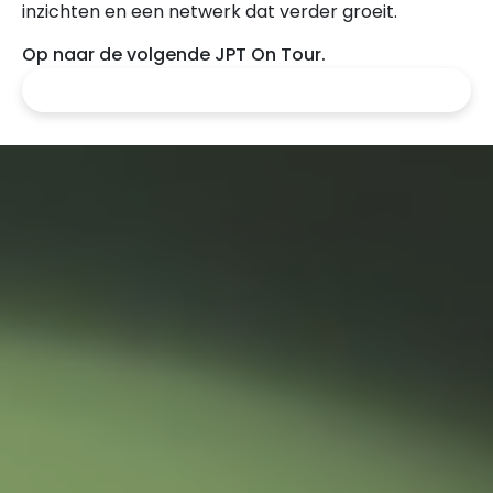
inzichten en een netwerk dat verder groeit.
Op naar de volgende JPT On Tour.