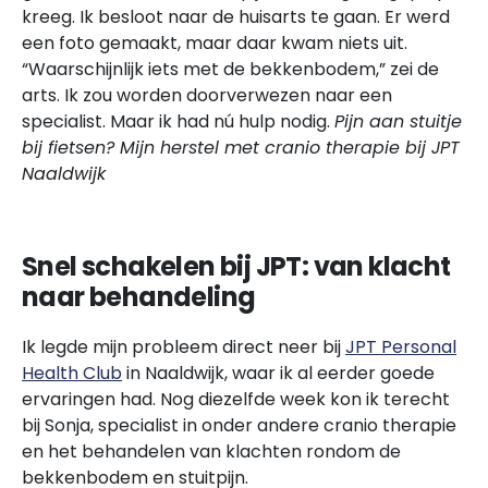
kreeg. Ik besloot naar de huisarts te gaan. Er werd
een foto gemaakt, maar daar kwam niets uit.
“Waarschijnlijk iets met de bekkenbodem,” zei de
arts. Ik zou worden doorverwezen naar een
specialist. Maar ik had nú hulp nodig.
Pijn aan stuitje
bij fietsen? Mijn herstel met cranio therapie bij JPT
Naaldwijk
Snel schakelen bij JPT: van klacht
naar behandeling
Ik legde mijn probleem direct neer bij
JPT Personal
Health Club
in Naaldwijk, waar ik al eerder goede
ervaringen had. Nog diezelfde week kon ik terecht
bij Sonja, specialist in onder andere cranio therapie
en het behandelen van klachten rondom de
bekkenbodem en stuitpijn.