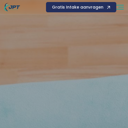
Gratis Intake aanvragen