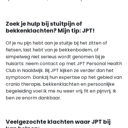
Zoek je hulp bij stuitpijn of
bekkenklachten? Mijn tip: JPT!
Of je nu pijn hebt aan je stuitje bij het zitten of
fietsen, last hebt van je bekkenbodem, of
simpelweg niet serieus wordt genomen bij je
huisarts: neem contact op met JPT Personal Health
Club in Naaldwijk. Bij JPT kijken ze verder dan het
symptoom. Dankzij hun expertise op het gebied van
cranio therapie, bekkenklachten en persoonlijke
begeleiding voel ik me nu weer vrij, fit en pijnvrij. Ik
ben ze enorm dankbaar.
Veelgezochte klachten waar JPT bij