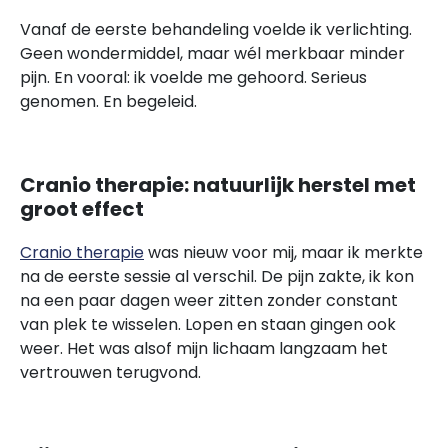
Vanaf de eerste behandeling voelde ik verlichting.
Geen wondermiddel, maar wél merkbaar minder
pijn. En vooral: ik voelde me gehoord. Serieus
genomen. En begeleid.
Cranio therapie: natuurlijk herstel met
groot effect
Cranio therapie
was nieuw voor mij, maar ik merkte
na de eerste sessie al verschil. De pijn zakte, ik kon
na een paar dagen weer zitten zonder constant
van plek te wisselen. Lopen en staan gingen ook
weer. Het was alsof mijn lichaam langzaam het
vertrouwen terugvond.