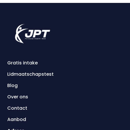
Gratis intake
Lidmaatschapstest
Blog
Over ons
Contact
Aanbod